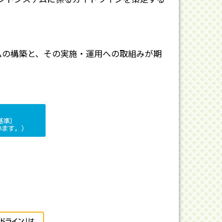
ムの構築と、その実施・運用への取組みが期