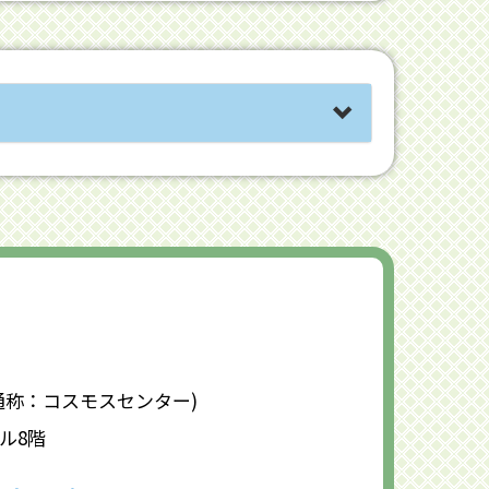
称：コスモスセンター)
ル8階