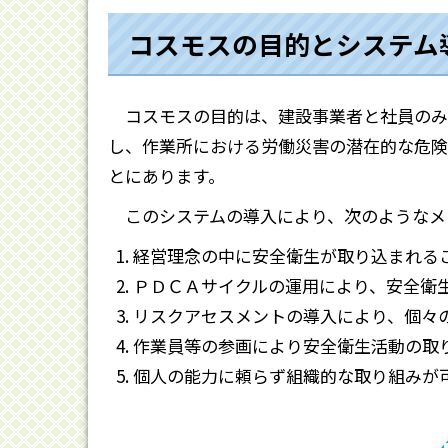
コスモスの目的とシステム
コスモスの目的は、建設事業者と社員のみなさ
し、作業所における労働災害の潜在的な危険
とにあります。
このシステムの導入により、次のようなメ
経営理念の中に安全衛生が取り込まれる
ＰＤＣＡサイクルの運用により、安全衛
リスクアセスメントの導入により、個々
作業員等の参画により安全衛生活動の取
個人の能力に頼らず組織的な取り組みが