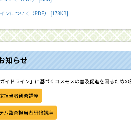
ンについて（PDF） [178KB]
お知らせ
ガイドライン」に基づくコスモスの普及促進を図るための
定担当者研修講座
テム監査担当者研修講座