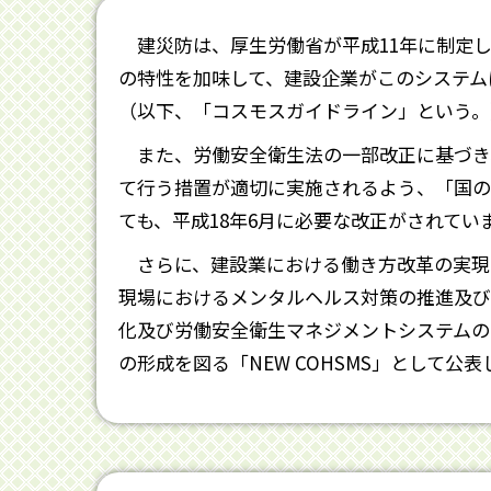
建災防は、厚生労働省が平成11年に制定
の特性を加味して、建設企業がこのシステム
（以下、「コスモスガイドライン」という。
また、労働安全衛生法の一部改正に基づき
て行う措置が適切に実施されるよう、「国の
ても、平成18年6月に必要な改正がされてい
さらに、建設業における働き方改革の実現
現場におけるメンタルヘルス対策の推進及び
化及び労働安全衛生マネジメントシステムの
の形成を図る「NEW COHSMS」として公