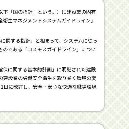
以下「国の指針」という。）に建設業の固有
安全衛生マネジメントシステムガイドライン」
等に関する指針」と相まって、システムに従っ
ものである「コスモスガイドライン」につい
確保に関する基本的計画」に明記された建設
の建設業の労働安全衛生を取り巻く環境の変
月1日に改訂し、安全・安心な快適な職場環境