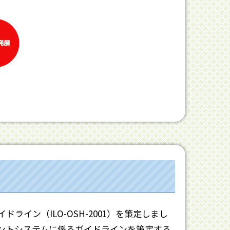
ライン（ILO-OSH-2001）を策定しまし
ントシステムに係るガイドラインを策定する