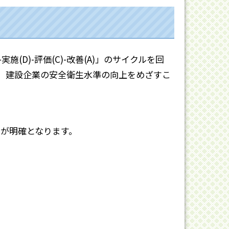
D)-評価(C)-改善(A)」のサイクルを回
、建設企業の安全衛生水準の向上をめざすこ
が明確となります。