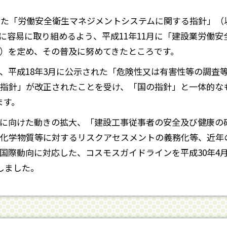
した「労働安全衛生マネジメントシステムに関する指針」（
に容易に取り組めるよう、平成11年11月に「建設業労働
）を定め、その普及に努めてきたところです。
、平成18年3月に公示された「危険性又は有害性等の調査
指針」が改正されたことを受け、「国の指針」と一体的な
ます。
に向けた動きの拡大、「建設工事従事者の安全及び健康の
化学物質等に対するリスクアセスメントの義務化等、近年
国際動向に対応した、コスモスガイドラインを平成30年4
表しました。