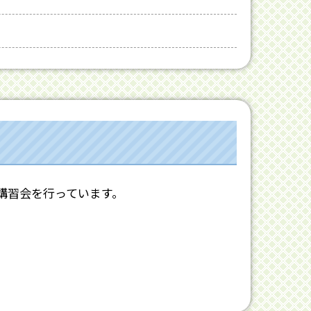
講習会を行っています。