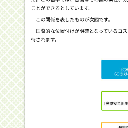
ことができるとしています。
この関係を表したものが次図です。
国際的な位置付けが明確となっているコス
待されます。