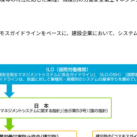
モスガイドラインをベースに、建設企業において、システ