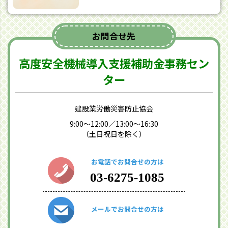
お問合せ先
高度安全機械導入支援補助金事務セン
ター
建設業労働災害防止協会
9:00～12:00／13:00～16:30
（土日祝日を除く）
お電話でお問合せの方は
03-6275-1085
メールでお問合せの方は