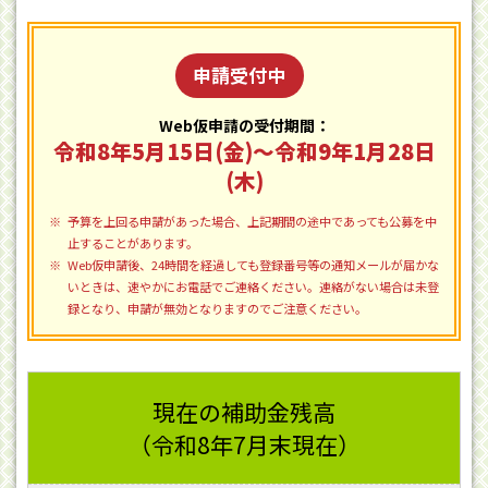
申請受付中
Web仮申請の受付期間：
令和8年5月15日(金)～令和9年1月28日
(木)
予算を上回る申請があった場合、上記期間の途中であっても公募を中
止することがあります。
Web仮申請後、24時間を経過しても登録番号等の通知メールが届かな
いときは、速やかにお電話でご連絡ください。連絡がない場合は未登
録となり、申請が無効となりますのでご注意ください。
現在の補助金残高
（令和8年7月末現在）