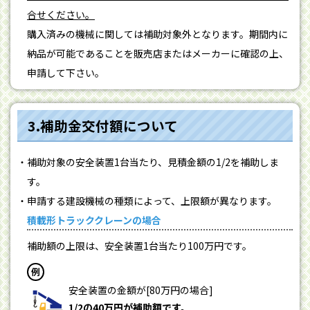
合せください。
購入済みの機械に関しては補助対象外となります。期間内に
納品が可能であることを販売店またはメーカーに確認の上、
申請して下さい。
3.補助金交付額について
補助対象の安全装置1台当たり、見積金額の1/2を補助しま
す。
申請する建設機械の種類によって、上限額が異なります。
積載形トラッククレーンの場合
補助額の上限は、安全装置1台当たり100万円です。
例
安全装置の金額が[80万円の場合]
1/2の40万円が補助額です。