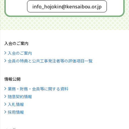
info_hojokin@kensaibou.or.jp
入会のご案内
入会のご案内
会員の特典と公共工事発注者等の評価項目一覧
情報公開
業務・財務・会員等に関する資料
随意契約情報
入札情報
採用情報