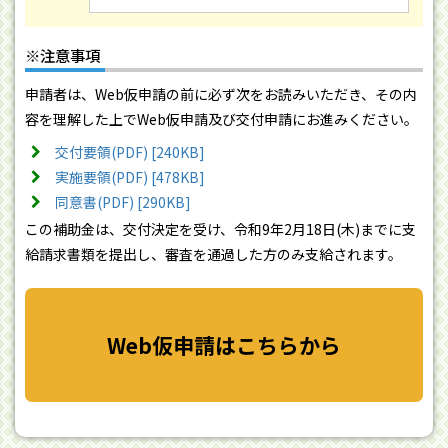
※注意事項
申請者は、Web仮申請の前に必ず次をお読みいただき、その内
容を理解した上でWeb仮申請及び交付申請にお進みください。
交付要領(PDF) [240KB]
実施要領(PDF) [478KB]
同意書(PDF) [290KB]
この補助金は、交付決定を受け、令和9年2月18日(木)までに支
給請求書類を提出し、審査を通過した方のみ支給されます。
Web仮申請はこちらから