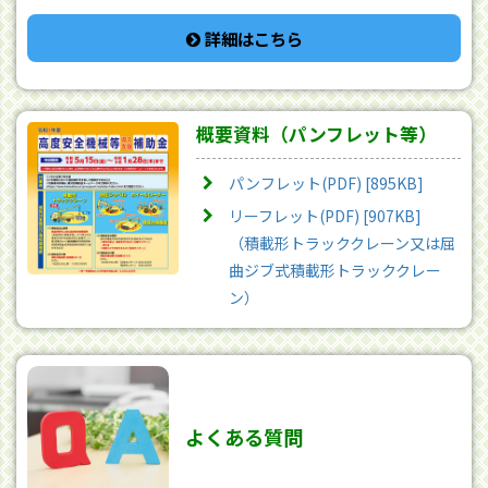
詳細はこちら
概要資料（パンフレット等）
パンフレット(PDF) [895KB]
リーフレット(PDF) [907KB]
（積載形トラッククレーン又は屈
曲ジブ式積載形トラッククレー
ン）
よくある質問