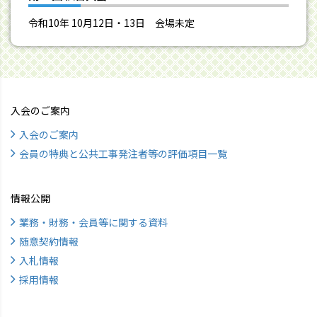
令和10年 10月12日・13日 会場未定
入会のご案内
入会のご案内
会員の特典と公共工事発注者等の評価項目一覧
情報公開
業務・財務・会員等に関する資料
随意契約情報
入札情報
採用情報