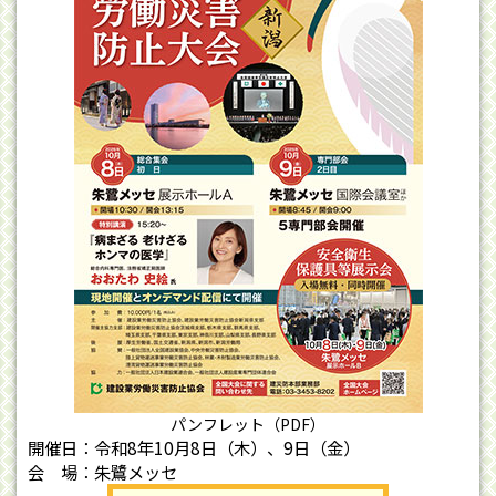
パンフレット（PDF）
開催日：令和8年10月8日（木）、9日（金）
会 場：朱鷺メッセ