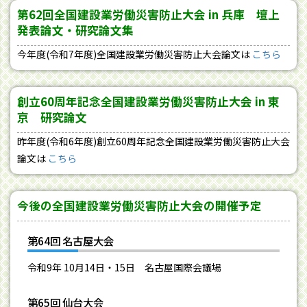
第62回全国建設業労働災害防止大会 in 兵庫 壇上
発表論文・研究論文集
今年度(令和7年度)全国建設業労働災害防止大会論文は
こちら
創立60周年記念全国建設業労働災害防止大会 in 東
京 研究論文
昨年度(令和6年度)創立60周年記念全国建設業労働災害防止大会
論文は
こちら
今後の全国建設業労働災害防止大会の開催予定
第64回 名古屋大会
令和9年 10月14日・15日 名古屋国際会議場
第65回 仙台大会