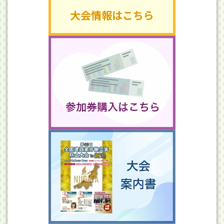
大会情報はこちら