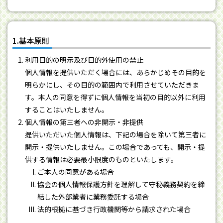
1.基本原則
利用目的の明示及び目的外使用の禁止
個人情報を提供いただく場合には、あらかじめその目的を
明らかにし、その目的の範囲内で利用させていただきま
す。本人の同意を得ずに個人情報を当初の目的以外に利用
することはいたしません。
個人情報の第三者への非開示・非提供
提供いただいた個人情報は、下記の場合を除いて第三者に
開示・提供いたしません。この場合であっても、開示・提
供する情報は必要最小限度のものといたします。
ご本人の同意がある場合
協会の個人情報保護方針を理解して守秘義務契約を締
結した外部業者に業務委託する場合
法的根拠に基づき行政機関等から請求された場合