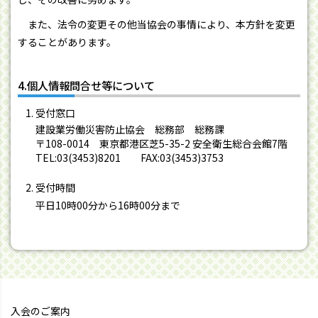
また、法令の変更その他当協会の事情により、本方針を変更
することがあります。
4.個人情報問合せ等について
受付窓口
建設業労働災害防止協会 総務部 総務課
〒108-0014 東京都港区芝5-35-2 安全衛生総合会館7階
TEL:03(3453)8201 FAX:03(3453)3753
受付時間
平日10時00分から16時00分まで
入会のご案内