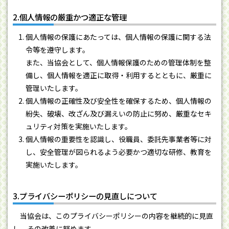
2.個人情報の厳重かつ適正な管理
個人情報の保護にあたっては、個人情報の保護に関する法
令等を遵守します。
また、当協会として、個人情報保護のための管理体制を整
備し、個人情報を適正に取得・利用するとともに、厳重に
管理いたします。
個人情報の正確性及び安全性を確保するため、個人情報の
紛失、破壊、改ざん及び漏えいの防止に努め、厳重なセキ
ュリティ対策を実施いたします。
個人情報の重要性を認識し、役職員、委託先事業者等に対
し、安全管理が図られるよう必要かつ適切な研修、教育を
実施いたします。
3.プライバシーポリシーの見直しについて
当協会は、このプライバシーポリシーの内容を継続的に見直
し、その改善に努めます。