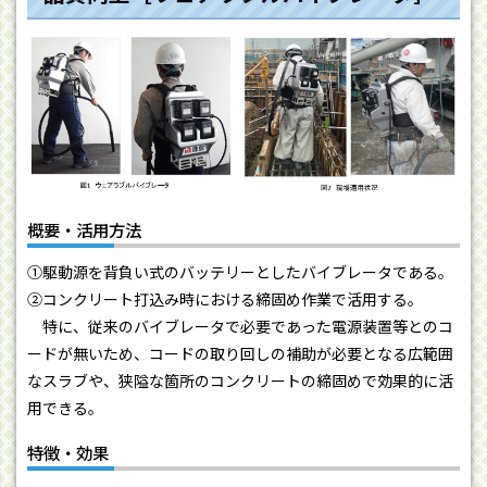
概要・活用方法
①駆動源を背負い式のバッテリーとしたバイブレータである。
②コンクリート打込み時における締固め作業で活用する。
特に、従来のバイブレータで必要であった電源装置等とのコ
ードが無いため、コードの取り回しの補助が必要となる広範囲
なスラブや、狭隘な箇所のコンクリートの締固めで効果的に活
用できる。
特徴・効果