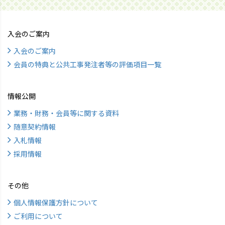
入会のご案内
入会のご案内
会員の特典と公共工事発注者等の評価項目一覧
情報公開
業務・財務・会員等に関する資料
随意契約情報
入札情報
採用情報
その他
個人情報保護方針について
ご利用について