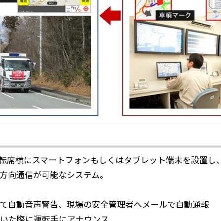
転席横にスマートフォンもしくはタブレット端末を設置し
方向通信が可能なシステム。
て自動音声警告、現場の安全管理者へメールで自動通報
いた際に運転手にアナウンス