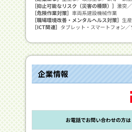
［抑止可能なリスク（災害の種類）］
激突／
［危険作業対策］
車両系建設機械作業
［職場環境改善・メンタルヘルス対策］
生産
［ICT関連］
タブレット・スマートフォン／
企業情報
お電話でお問い合わせの方は