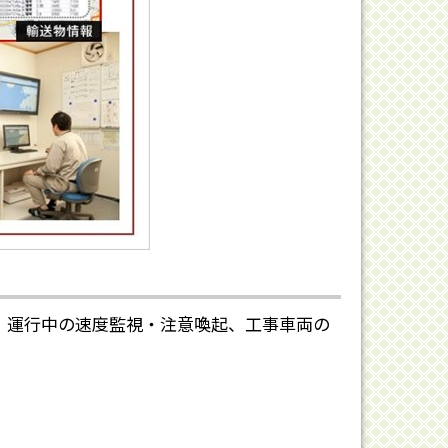
、運行中の速度監視・注意喚起、工事車両の