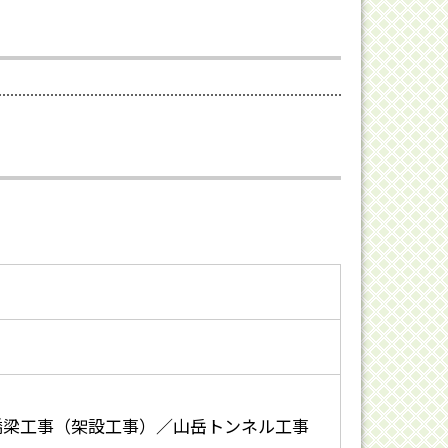
橋梁工事（架設工事）／山岳トンネル工事