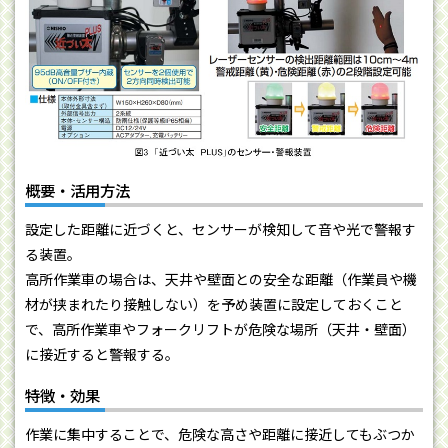
概要・活用方法
設定した距離に近づくと、センサーが検知して音や光で警報す
る装置。
高所作業車の場合は、天井や壁面との安全な距離（作業員や機
材が挟まれたり接触しない）を予め装置に設定しておくこと
で、高所作業車やフォークリフトが危険な場所（天井・壁面）
に接近すると警報する。
特徴・効果
作業に集中することで、危険な高さや距離に接近してもぶつか