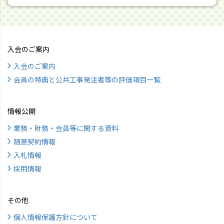
入会のご案内
入会のご案内
会員の特典と公共工事発注者等の評価項目一覧
情報公開
業務・財務・会員等に関する資料
随意契約情報
入札情報
採用情報
その他
個人情報保護方針について