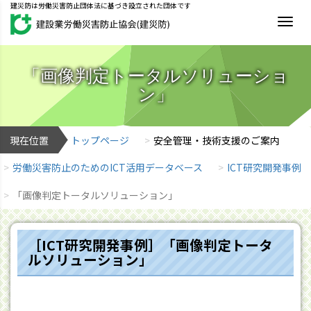
建災防は労働災害防止団体法に基づき設立された団体です
MEN
「画像判定トータルソリューショ
ン」
現在位置
トップページ
安全管理・技術支援のご案内
労働災害防止のためのICT活用データベース
ICT研究開発事例
「画像判定トータルソリューション」
［ICT研究開発事例］「画像判定トータ
ルソリューション」