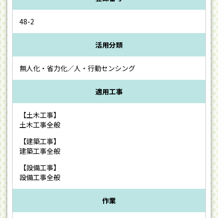
48-2
活用分類
無人化・省力化／人・行動センシング
適用工事
【土木工事】
土木工事全般
【建築工事】
建築工事全般
【設備工事】
設備工事全般
作業