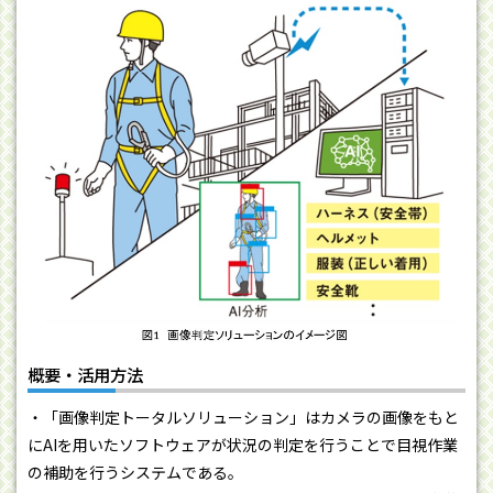
概要・活用方法
・「画像判定トータルソリューション」はカメラの画像をもと
にAIを用いたソフトウェアが状況の判定を行うことで目視作業
の補助を行うシステムである。