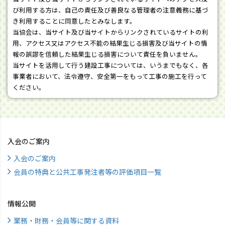
び利用する方は、自己の責任及び善良なる管理者の注意義務に基づ
き利用することに同意したとみなします。
当協会は、当サイト及び当サイトからリンクされているサイトの利
用、アクセス又はアクセス不能の結果生じる損害及び当サイトの情
報の誤謬を信頼した結果生じる損害について責任を負いません。
当サイトを活用して行う建設工事については、いうまでもなく、各
事業者において、法令遵守、安全第一をもって工事の施工を行って
ください。
入会のご案内
入会のご案内
会員の特典と公共工事発注者等の評価項目一覧
情報公開
業務・財務・会員等に関する資料