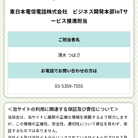
東日本電信電話株式会社 ビジネス開発本部IoTサ
ービス推進担当
ご担当者名
清水 つばさ
お電話でお問い合わせの方は
03-5359-7555
＜当サイトの利用に関連する保証及び責任について＞
当協会は、当サイトに最新の正確な情報を掲載するよう努力します
が、この情報の正確性、安全性、適切性について責任を負わず、保
証するものではありません。
当サイト及び当サイトからリンクされているサイトへのアクセス及