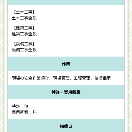
【土木工事】
土木工事全般
【建築工事】
建築工事全般
【設備工事】
設備工事全般
作業
現場の安全作業順守、現場管理、工程管理、技術継承
特許・実用新案
特許：無
実用新案：無
掲載日