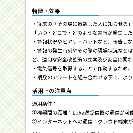
特徴・効果
・従来の「その場に遭遇した人に知らせる」
「いつ・どこで・どのような警報が発生した
・警報状況やヒヤリ・ハットなど、報告しな
・警報の発生時刻やその際の現場状況などは
ど、適切な安全改善策の立案及び安全に関わ
・電気信号を取得することで作動するため、
・複数のアラートを組み合わせる事で、より
活用上の注意点
適用条件：
①機器間の距離：LoRa送受信機の通信が可
②インターネットへの通信：クラウド端末が