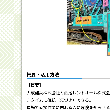
概要・活用方法
【概要】
大成建設株式会社と西尾レントオール株式会社
ルタイムに確認（気づき）できる。
現場で直接作業に関わる人に危険を知らせる