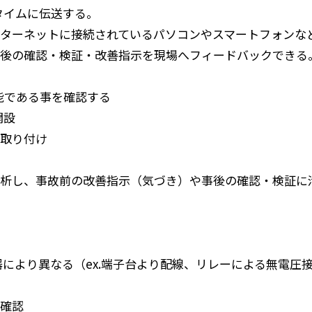
タイムに伝送する。
ターネットに接続されているパソコンやスマートフォンな
後の確認・検証・改善指示を現場へフィードバックできる
能である事を確認する
開設
取り付け
析し、事故前の改善指示（気づき）や事後の確認・検証に
により異なる（ex.端子台より配線、リレーによる無電圧
確認