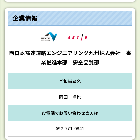
企業情報
西日本高速道路エンジニアリング九州株式会社 事
業推進本部 安全品質部
ご担当者名
岡田 卓也
お電話でお問い合わせの方は
092-771-0841