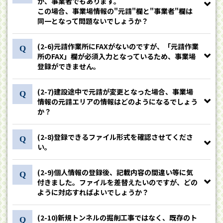
が、事業者でもあります。
この場合、事業場情報の"元請"欄と"事業者"欄は
同一となって問題ないでしょうか？
(2-6)元請作業所にFAXがないのですが、「元請作業
所のFAX」欄が必須入力となっているため、事業場
登録ができません。
(2-7)建設途中で元請が変更となった場合、事業場
情報の元請エリアの情報はどのようになるでしょう
か？
(2-8)登録できるファイル形式を確認させてくださ
い。
(2-9)個人情報の登録後、記載内容の間違い等に気
付きました。ファイルを差替えたいのですが、どの
ように対応すればよいでしょうか？
(2-10)新規トンネルの掘削工事ではなく、既存のト