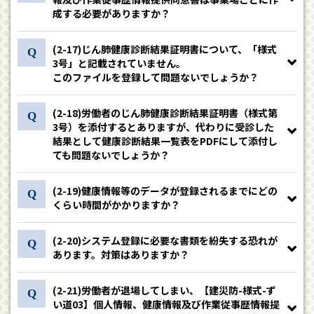
成する必要がありますか？
(2-17)じん肺健康診断結果証明書について、「様式
3号」と記載されていません。
このファイルを登録して問題ないでしょうか？
(2-18)労働者のじん肺健康診断結果証明書（様式第
3号）を添付するとありますが、代わりに受診した
結果として健康診断結果一覧表をPDFにして添付し
ても問題ないでしょうか？
(2-19)健康情報等のデータが登録されるまでにどの
くらい時間がかかりますか？
(2-20)システム登録に必要な書類を紛失する恐れが
あります。対策はありますか？
(2-21)労働者が退場してしまい、【建災防-様式-ず
い道03】個人情報、健康情報及び作業従事歴情報提