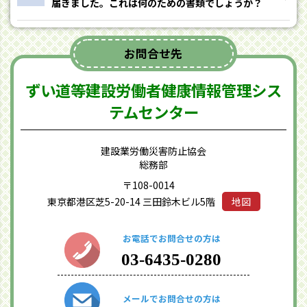
届きました。これは何のための書類でしょうか？
お問合せ先
ずい道等建設労働者健康情報管理シス
テムセンター
建設業労働災害防止協会
総務部
〒108-0014
東京都港区芝5-20-14 三田鈴木ビル5階
地図
お電話でお問合せの方は
03-6435-0280
メールでお問合せの方は