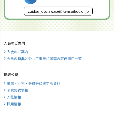
zuidou_otoiawase@kensaibou.or.jp
入会のご案内
入会のご案内
会員の特典と公共工事発注者等の評価項目一覧
情報公開
業務・財務・会員等に関する資料
随意契約情報
入札情報
採用情報