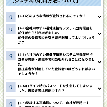
【システムの利用方法について】
(2-1)どのような情報が登録されるのですか？
(2-2)会社内のずい道健康情報システム登録業務を
前任者から引き継ぎました。
前任者の登録者IDを引き続き利用してよいでしょう
か？
(2-3)会社内のずい道健康情報システム登録業務担
当者が異動・退職等で担当を外れることになりまし
た。
旧担当者が利用していた登録者IDはどうすればよい
でしょうか？
(2-4)ログイン時のパスワードを失念してしまいま
した。再設定等は可能ですか？
(2-5)登録する事業場について、自社が元請です