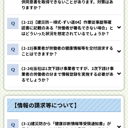
供同意書を取得できないことがあります。対策はあ
りますか？
(2-22)【建災防－様式-ずい道04】作業従事歴等確
認書に記載のある「労働者が署名できない場合」と
はどういった状況を想定されているでしょうか？
(2-23)事業者が労働者の健康情報等を交付請求する
ことはできますか？
(2-24)当社は1次下請け事業者ですが、2次下請け事
業者の労働者の分まで情報登録を実施する必要があ
るでしょうか？
【情報の請求等について】
(3-1)建災防から「健康診断情報等受領通知書」が