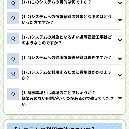
(1-1)このシステムの目的は何ですか？
(1-2)システムへの情報登録の対象となるのはどう
いった方ですか？
(1-3)システムの対象となるずい道等建設工事はど
のようなものですか？
(1-4)システムへの健康情報等登録は義務ですか？
(1-5)システムを利用するために費用はかかります
か？
(1-6)事業場とは現場のことでしょうか？
馴染みのない用語がいくつかあるので教えてくださ
い。