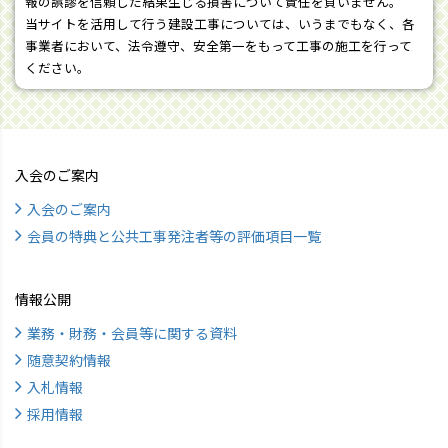
報の誤謬を信頼した結果生じる損害について責任を負いません。
当サイトを活用して行う建設工事については、いうまでもなく、各
事業者において、法令遵守、安全第一をもって工事の施工を行って
ください。
入会のご案内
入会のご案内
会員の特典と公共工事発注者等の評価項目一覧
情報公開
業務・財務・会員等に関する資料
随意契約情報
入札情報
採用情報