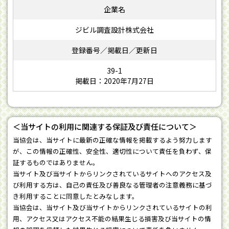
ジビル調査設計株式会社
39-1
掲載日：2020年7月27日
＜当サイトの利用に関連する保証及び責任について＞
当協会は、当サイトに最新の正確な情報を掲載するよう努力します
が、この情報の正確性、安全性、適切性について責任を負わず、保
証するものではありません。
当サイト及び当サイトからリンクされているサイトへのアクセス及
び利用する方は、自己の責任及び善良なる管理者の注意義務に基づ
き利用することに同意したとみなします。
当協会は、当サイト及び当サイトからリンクされているサイトの利
用、アクセス又はアクセス不能の結果生じる損害及び当サイトの情