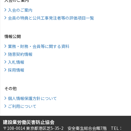
入会のご案内
会員の特典と公共工事発注者等の評価項目一覧
情報公開
業務・財務・会員等に関する資料
随意契約情報
入札情報
採用情報
その他
個人情報保護方針について
ご利用について
建設業労働災害防止協会
〒108-0014 東京都港区芝5-35-2 安全衛生総合会館7階 TEL：