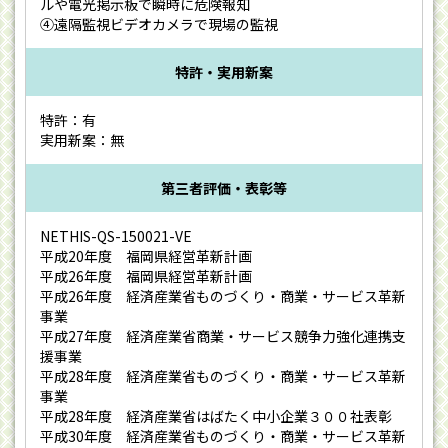
ルや電光掲示板で瞬時に危険報知
④遠隔監視ビデオカメラで現場の監視
特許・実用新案
特許：有
実用新案：無
第三者評価・表彰等
NETHIS-QS-150021-VE
平成20年度 福岡県経営革新計画
平成26年度 福岡県経営革新計画
平成26年度 経済産業省ものづくり・商業・サービス革新
事業
平成27年度 経済産業省商業・サービス競争力強化連携支
援事業
平成28年度 経済産業省ものづくり・商業・サービス革新
事業
平成28年度 経済産業省はばたく中小企業３００社表彰
平成30年度 経済産業省ものづくり・商業・サービス革新