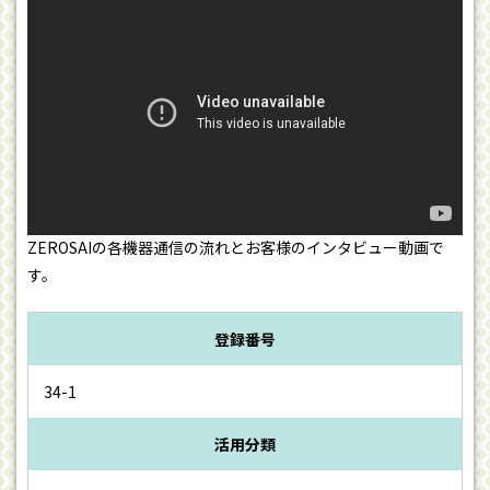
ZEROSAIの各機器通信の流れとお客様のインタビュー動画で
す。
登録番号
34-1
活用分類