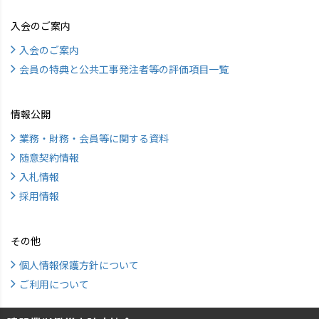
入会のご案内
入会のご案内
会員の特典と公共工事発注者等の評価項目一覧
情報公開
業務・財務・会員等に関する資料
随意契約情報
入札情報
採用情報
その他
個人情報保護方針について
ご利用について