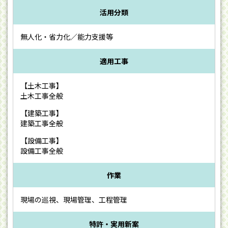
活用分類
無人化・省力化／能力支援等
適用工事
【土木工事】
土木工事全般
【建築工事】
建築工事全般
【設備工事】
設備工事全般
作業
現場の巡視、現場管理、工程管理
特許・実用新案