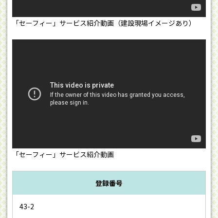
「セーフィー」サービス紹介動画（建設現場イメージあり）
「セーフィー」サービス紹介動画
登録番号
43-2