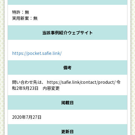
特許：無
実用新案：無
当該事例紹介ウェブサイト
https://pocket.safie.link/
備考
問い合わせ先は、 https://safie.link/contact/product/ 令
和2年9月23日 内容変更
掲載日
2020年7月27日
更新日