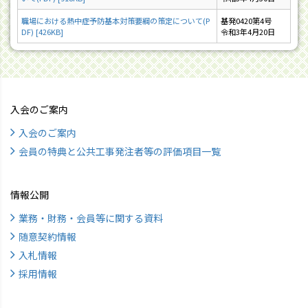
職場における熱中症予防基本対策要綱の策定について(P
基発0420第4号
DF) [426KB]
令和3年4月20日
入会のご案内
入会のご案内
会員の特典と公共工事発注者等の評価項目一覧
情報公開
業務・財務・会員等に関する資料
随意契約情報
入札情報
採用情報