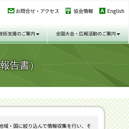
お問合せ・アクセス
協会情報
English
技術支援のご案内
全国大会・広報活動の
ご案内
報告書）
地域・国に絞り込んで情報収集を行い、そ