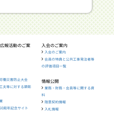
広報活動のご案
入会のご案内
入会のご案内
会員の特典と公共工事発注者等
の評価項目一覧
労働災害防止大会
情報公開
工夫等に対する顕彰
業務・財務・会員等に関する資
料
業
随意契約情報
60周年記念サイト
入札情報