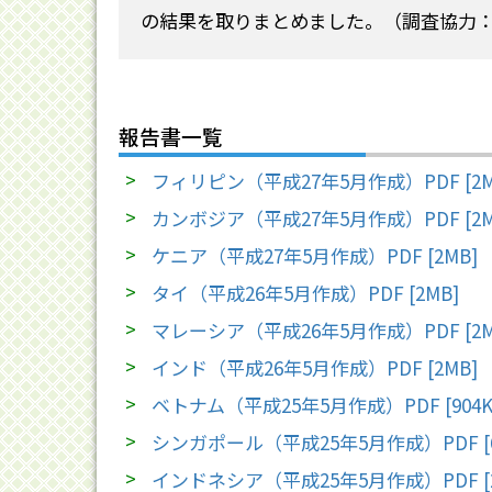
の結果を取りまとめました。（調査協力
報告書一覧
フィリピン（平成27年5月作成）PDF [2M
カンボジア（平成27年5月作成）PDF [2M
ケニア（平成27年5月作成）PDF [2MB]
タイ（平成26年5月作成）PDF [2MB]
マレーシア（平成26年5月作成）PDF [2M
インド（平成26年5月作成）PDF [2MB]
ベトナム（平成25年5月作成）PDF [904K
シンガポール（平成25年5月作成）PDF [6
インドネシア（平成25年5月作成）PDF [2