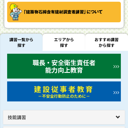
講習一覧から
エリアから
おすすめ講習
探す
探す
から探す
職長・安全衛生責任者
能力向上教育
建設従事者教育
－不安全行動防止のために－
技能講習