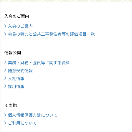
入会のご案内
入会のご案内
会員の特典と公共工事発注者等の評価項目一覧
情報公開
業務・財務・会員等に関する資料
随意契約情報
入札情報
採用情報
その他
個人情報保護方針について
ご利用について