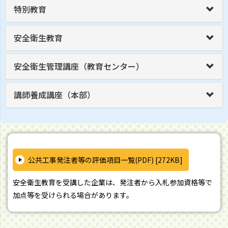
特別教育
安全衛生教育
安全衛生管理講座（教育センター）
講師養成講座（本部）
公共工事発注者等の評価項目一覧(PDF) [272KB]
安全衛生教育を受講した企業は、発注者から入札参加資格等で
加点等を受けられる場合があります。