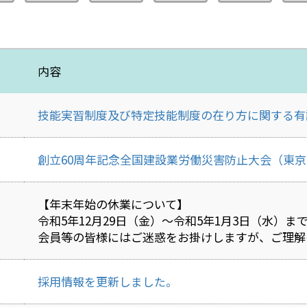
内容
技能実習制度及び特定技能制度の在り方に関する有
創立60周年記念全国建設業労働災害防止大会（東
【年末年始の休業について】
令和5年12月29日（金）～令和5年1月3日（水）
会員等の皆様にはご迷惑をお掛けしますが、ご理解
採用情報を更新しました。