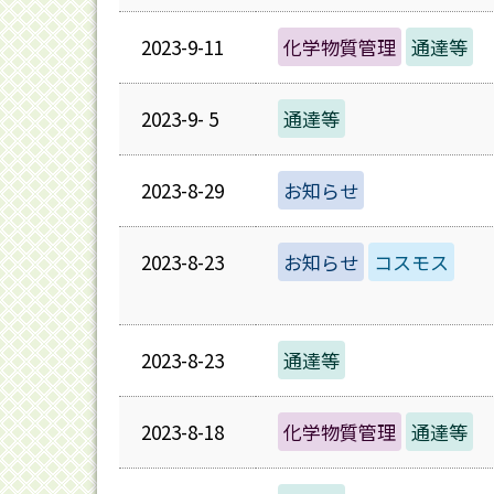
2023-9-11
化学物質管理
通達等
2023-9- 5
通達等
2023-8-29
お知らせ
2023-8-23
お知らせ
コスモス
2023-8-23
通達等
2023-8-18
化学物質管理
通達等