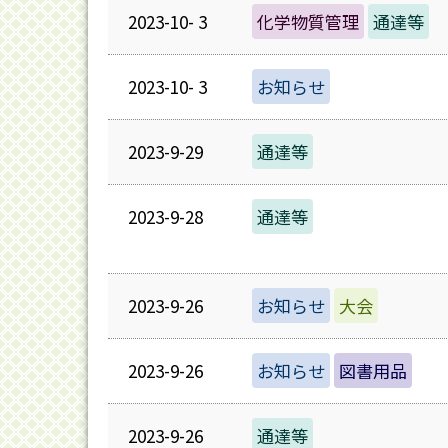
2023-10- 3
化学物質管理
通達等
2023-10- 3
お知らせ
2023-9-29
通達等
2023-9-28
通達等
2023-9-26
お知らせ
大会
2023-9-26
お知らせ
図書用品
2023-9-26
通達等