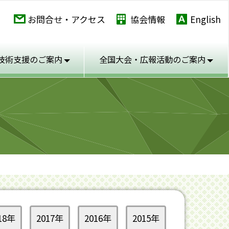
お問合せ・アクセス
協会情報
English
技術支援のご案内
全国大会・広報活動の
ご案内
18年
2017年
2016年
2015年