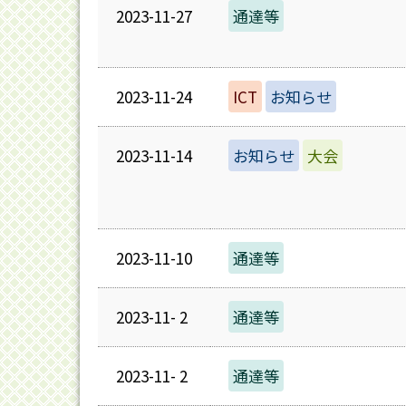
2023-11-27
通達等
2023-11-24
ICT
お知らせ
2023-11-14
お知らせ
大会
2023-11-10
通達等
2023-11- 2
通達等
2023-11- 2
通達等