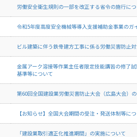
労働安全衛生規則の一部を改正する省令の施行につ
令和5年度高度安全機械等導入支援補助金事業のガ
ビル建築に伴う鉄骨建方工事に係る労働災害防止対
金属アーク溶接等作業主任者限定技能講習の修了試
基準等について
第60回全国建設業労働災害防止大会（広島大会）
【お知らせ】全国大会期間の受注・発送体制等につ
「建設業取引適正化推進期間」の実施について