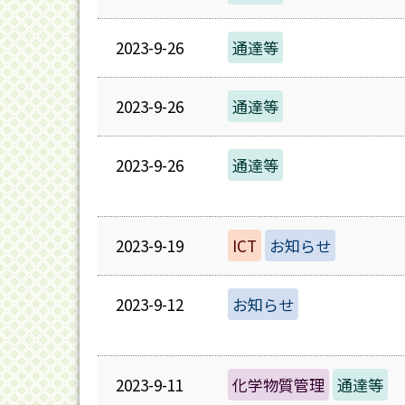
2023-9-26
通達等
2023-9-26
通達等
2023-9-26
通達等
2023-9-19
ICT
お知らせ
2023-9-12
お知らせ
2023-9-11
化学物質管理
通達等