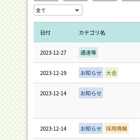
日付
カテゴリ名
2023-12-27
通達等
2023-12-19
お知らせ
大会
2023-12-14
お知らせ
2023-12-14
お知らせ
採用情報