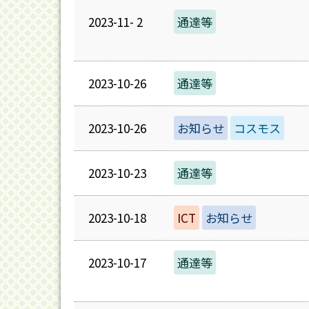
2023-11- 2
通達等
2023-10-26
通達等
2023-10-26
お知らせ
コスモス
2023-10-23
通達等
2023-10-18
ICT
お知らせ
2023-10-17
通達等