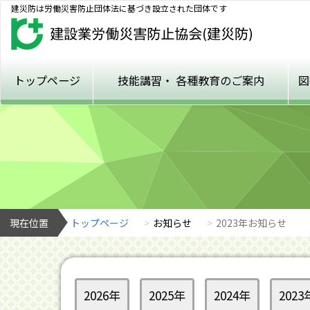
建災防は労働災害防止団体法に基づき設立された団体です
トップページ
技能講習・
各種教育のご案内
図
現在位置
トップページ
お知らせ
2023年お知らせ
2026年
2025年
2024年
2023