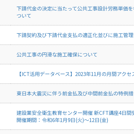
下請代金の決定に当たって公共工事設計労務単価を
ついて
下請契約及び下請代金支払の適正化並びに施工管理
公共工事の円滑な施工確保について
【ICT活用データベース】2023年11月の月間ア
東日本大震災に伴う前金払及び中間前金払の特例措
建設業安全衛生教育センター開催 新CFT講座4日間
開催期間：令和6年1月9日(火)～12日(金)