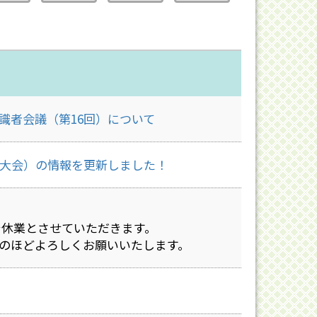
識者会議（第16回）について
京大会）の情報を更新しました！
まで休業とさせていただきます。
のほどよろしくお願いいたします。