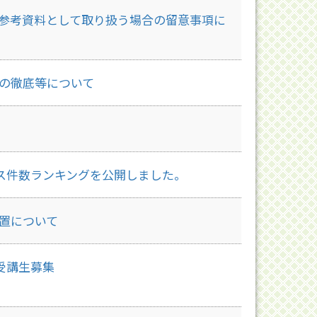
参考資料として取り扱う場合の留意事項に
の徹底等について
クセス件数ランキングを公開しました。
置について
受講生募集