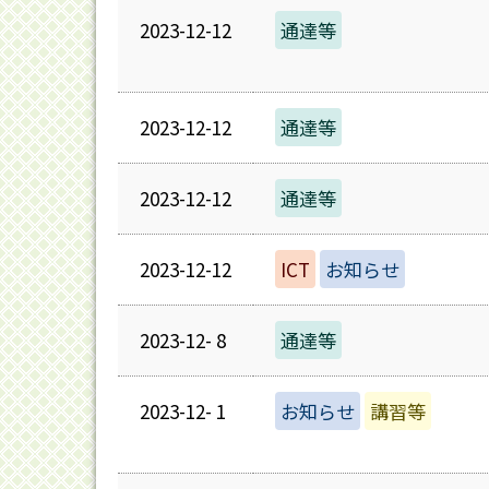
2023-12-12
通達等
2023-12-12
通達等
2023-12-12
通達等
2023-12-12
ICT
お知らせ
2023-12- 8
通達等
2023-12- 1
お知らせ
講習等