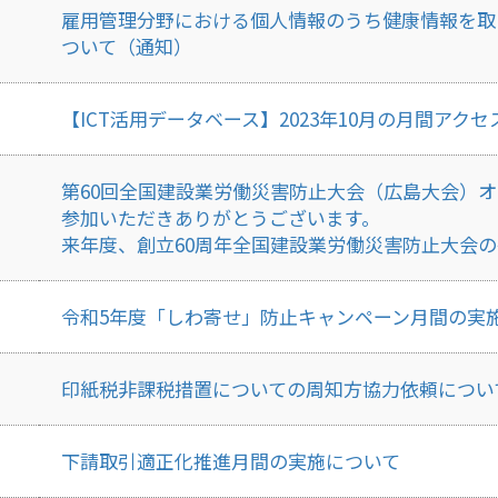
雇用管理分野における個人情報のうち健康情報を取
ついて（通知）
【ICT活用データベース】2023年10月の月間ア
第60回全国建設業労働災害防止大会（広島大会）
参加いただきありがとうございます。
来年度、創立60周年全国建設業労働災害防止大会
令和5年度「しわ寄せ」防止キャンペーン月間の実
印紙税非課税措置についての周知方協力依頼につい
下請取引適正化推進月間の実施について