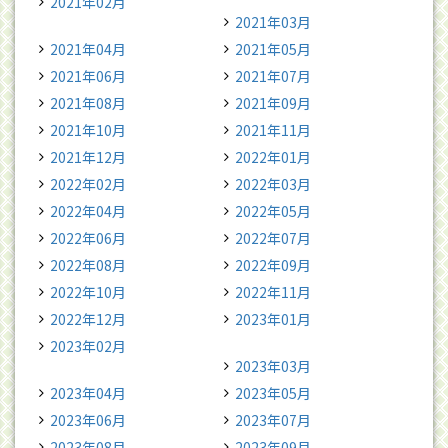
2021年02月
2021年03月
2021年04月
2021年05月
2021年06月
2021年07月
2021年08月
2021年09月
2021年10月
2021年11月
2021年12月
2022年01月
2022年02月
2022年03月
2022年04月
2022年05月
2022年06月
2022年07月
2022年08月
2022年09月
2022年10月
2022年11月
2022年12月
2023年01月
2023年02月
2023年03月
2023年04月
2023年05月
2023年06月
2023年07月
2023年08月
2023年09月