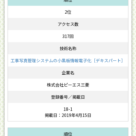
2位
317回
工事写真管理システムの小黒板情報電子化［デキスパート］
株式会社ピーエス三菱
18-1
掲載日：2019年4月15日