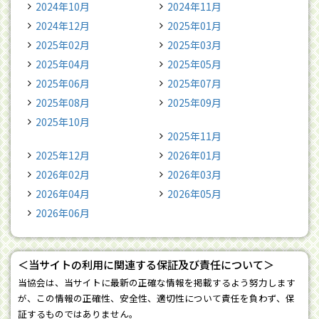
2024年10月
2024年11月
2024年12月
2025年01月
2025年02月
2025年03月
2025年04月
2025年05月
2025年06月
2025年07月
2025年08月
2025年09月
2025年10月
2025年11月
2025年12月
2026年01月
2026年02月
2026年03月
2026年04月
2026年05月
2026年06月
＜当サイトの利用に関連する保証及び責任について＞
当協会は、当サイトに最新の正確な情報を掲載するよう努力します
が、この情報の正確性、安全性、適切性について責任を負わず、保
証するものではありません。