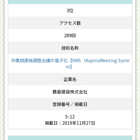
3位
289回
作業間連絡調整会議の電子化【KMS（KajimaMeeting Syste
m】
鹿島建設株式会社
5-12
掲載日：2019年11月27日