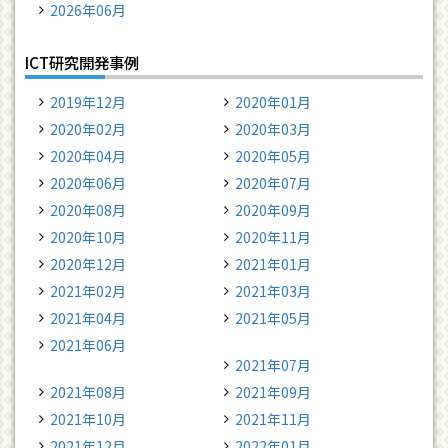
2026年06月
ICT研究開発事例
2019年12月
2020年01月
2020年02月
2020年03月
2020年04月
2020年05月
2020年06月
2020年07月
2020年08月
2020年09月
2020年10月
2020年11月
2020年12月
2021年01月
2021年02月
2021年03月
2021年04月
2021年05月
2021年06月
2021年07月
2021年08月
2021年09月
2021年10月
2021年11月
2021年12月
2022年01月