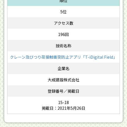
5位
196回
クレーン及びつり荷接触衝突防止アプリ「T-iDigital Field」
大成建設株式会社
15-18
掲載日：2021年5月26日