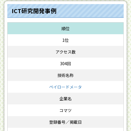
ICT研究開発事例
1位
304回
ペイロードメータ
コマツ