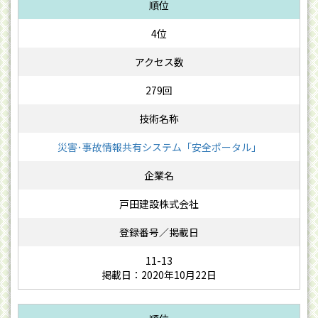
4位
279回
災害･事故情報共有システム「安全ポータル」
戸田建設株式会社
11-13
掲載日：2020年10月22日