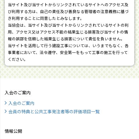
当サイト及び当サイトからリンクされているサイトへのアクセス及
び利用する方は、自己の責任及び善良なる管理者の注意義務に基づ
き利用することに同意したとみなします。
当協会は、当サイト及び当サイトからリンクされているサイトの利
用、アクセス又はアクセス不能の結果生じる損害及び当サイトの情
報の誤謬を信頼した結果生じる損害について責任を負いません。
当サイトを活用して行う建設工事については、いうまでもなく、各
事業者において、法令遵守、安全第一をもって工事の施工を行って
ください。
入会のご案内
入会のご案内
会員の特典と公共工事発注者等の評価項目一覧
情報公開