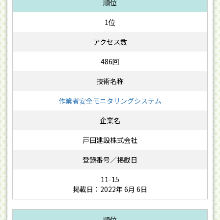
1位
486回
作業者安全モニタリングシステム
戸田建設株式会社
11-15
掲載日：2022年 6月 6日