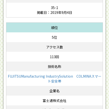
35-1
掲載日：2019年9月4日
5位
113回
FUJITSUManufacturing IndustrySolution COLMINAスマー
ト安全帯
富士通株式会社