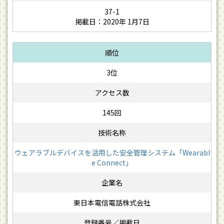
37-1
掲載日：2020年 1月7日
3位
145回
ウェアラブルデバイスを活用した安全管理システム「Wearabl
e Connect」
東日本電信電話株式会社