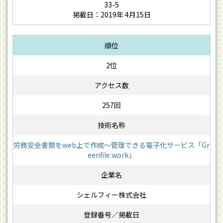
33-5
掲載日：2019年 4月15日
2位
257回
労務安全書類をweb上で作成〜管理できる電子化サービス「Gr
eenfile.work」
シェルフィー株式会社