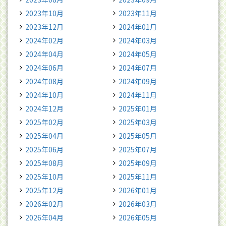
2023年10月
2023年11月
2023年12月
2024年01月
2024年02月
2024年03月
2024年04月
2024年05月
2024年06月
2024年07月
2024年08月
2024年09月
2024年10月
2024年11月
2024年12月
2025年01月
2025年02月
2025年03月
2025年04月
2025年05月
2025年06月
2025年07月
2025年08月
2025年09月
2025年10月
2025年11月
2025年12月
2026年01月
2026年02月
2026年03月
2026年04月
2026年05月