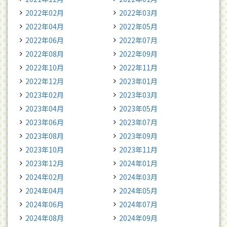
2022年02月
2022年03月
2022年04月
2022年05月
2022年06月
2022年07月
2022年08月
2022年09月
2022年10月
2022年11月
2022年12月
2023年01月
2023年02月
2023年03月
2023年04月
2023年05月
2023年06月
2023年07月
2023年08月
2023年09月
2023年10月
2023年11月
2023年12月
2024年01月
2024年02月
2024年03月
2024年04月
2024年05月
2024年06月
2024年07月
2024年08月
2024年09月