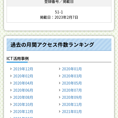
51-1
掲載日：2023年2月7日
過去の月間アクセス件数ランキング
ICT活用事例
2019年12月
2020年01月
2020年02月
2020年03月
2020年04月
2020年05月
2020年06月
2020年07月
2020年08月
2020年09月
2020年10月
2020年11月
2020年12月
2021年01月