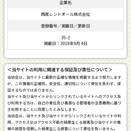
西尾レントオール株式会社
35-2
掲載日：2019年9月 4日
＜当サイトの利用に関連する保証及び責任について＞
当協会は、当サイトに最新の正確な情報を掲載するよう努力します
が、この情報の正確性、安全性、適切性について責任を負わず、保
証するものではありません。
当サイト及び当サイトからリンクされているサイトへのアクセス及
び利用する方は、自己の責任及び善良なる管理者の注意義務に基づ
き利用することに同意したとみなします。
当協会は、当サイト及び当サイトからリンクされているサイトの利
用、アクセス又はアクセス不能の結果生じる損害及び当サイトの情
報の誤謬を信頼した結果生じる損害について責任を負いません。