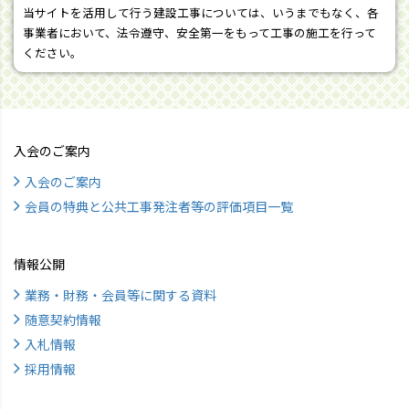
当サイトを活用して行う建設工事については、いうまでもなく、各
事業者において、法令遵守、安全第一をもって工事の施工を行って
ください。
入会のご案内
入会のご案内
会員の特典と公共工事発注者等の評価項目一覧
情報公開
業務・財務・会員等に関する資料
随意契約情報
入札情報
採用情報