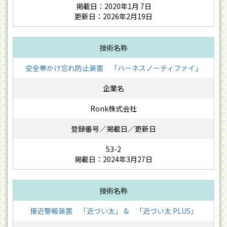
掲載日：2020年1月 7日
更新日：2026年2月19日
安全帯かけ忘れ防止装置 「ハーネスノーティファイ」
Ronk株式会社
53-2
掲載日：2024年3月27日
接近警報装置 「近づい太」 & 「近づい太 PLUS」