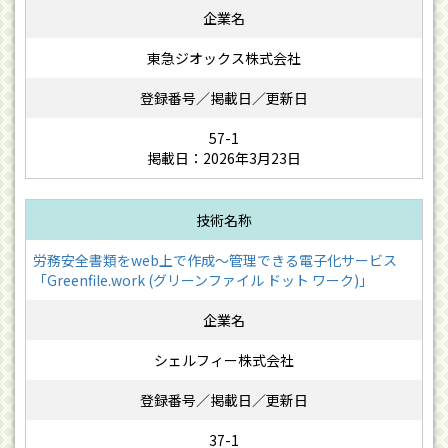
東急ジオックス株式会社
57-1
掲載日：2026年3月23日
労務安全書類をweb上で作成〜管理できる電子化サービス
「Greenfile.work (グリーンファイル ドット ワーク)」
シェルフィー株式会社
37-1