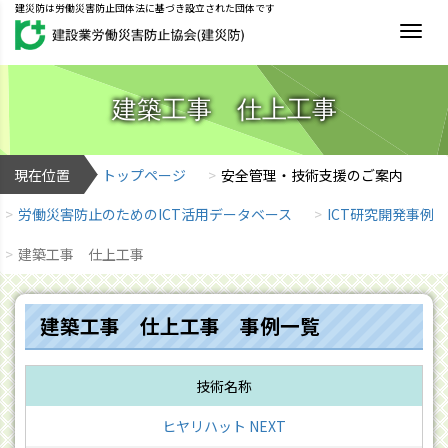
建災防は労働災害防止団体法に基づき設立された団体です
MEN
建築工事 仕上工事
現在位置
トップページ
安全管理・技術支援のご案内
労働災害防止のためのICT活用データベース
ICT研究開発事例
建築工事 仕上工事
建築工事 仕上工事 事例一覧
ヒヤリハット NEXT