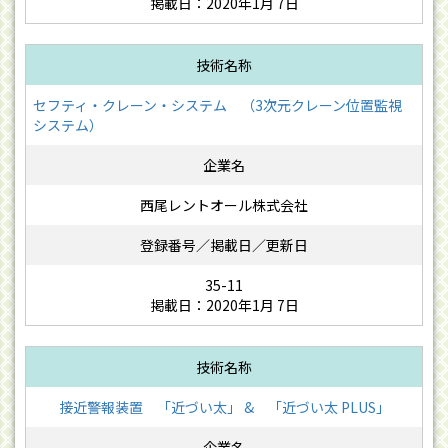
掲載日：2020年1月 7日
セフティ・クレーン・システム （3次元クレーン位置監視
システム）
西尾レントオール株式会社
35-11
掲載日：2020年1月 7日
接近警報装置 「近づい太」 & 「近づい太 PLUS」