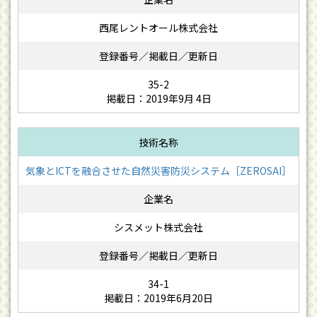
西尾レントオール株式会社
35-2
掲載日：2019年9月 4日
気象とICTを融合させた自然災害防災システム［ZEROSAI］
シスメット株式会社
34-1
掲載日：2019年6月20日