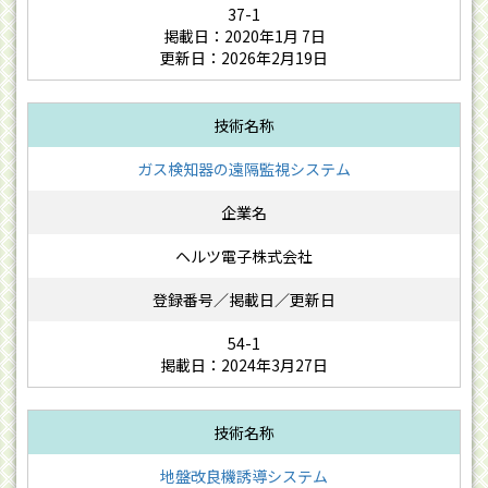
37-1
掲載日：2020年1月 7日
更新日：2026年2月19日
ガス検知器の遠隔監視システム
ヘルツ電子株式会社
54-1
掲載日：2024年3月27日
地盤改良機誘導システム