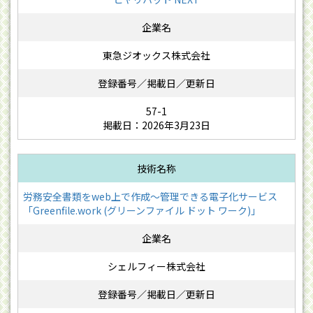
東急ジオックス株式会社
57-1
掲載日：2026年3月23日
労務安全書類をweb上で作成〜管理できる電子化サービス
「Greenfile.work (グリーンファイル ドット ワーク)」
シェルフィー株式会社