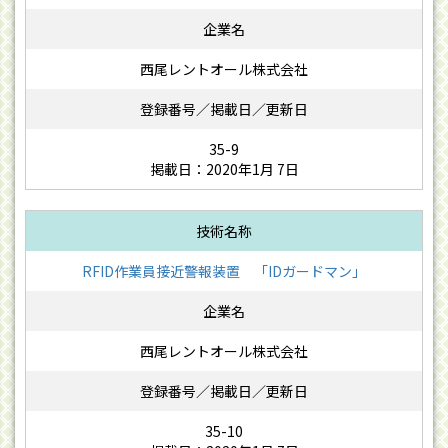
西尾レントオール株式会社
35-9
掲載日：2020年1月 7日
RFID作業員接近警報装置 「IDガードマン」
西尾レントオール株式会社
35-10