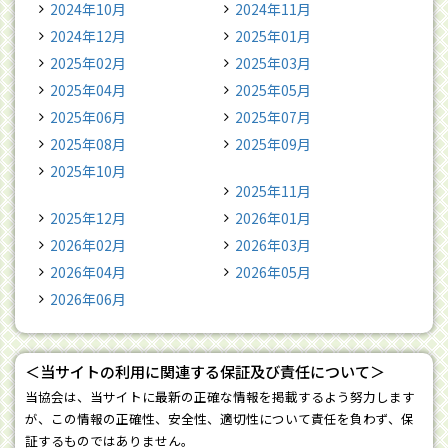
2024年10月
2024年11月
2024年12月
2025年01月
2025年02月
2025年03月
2025年04月
2025年05月
2025年06月
2025年07月
2025年08月
2025年09月
2025年10月
2025年11月
2025年12月
2026年01月
2026年02月
2026年03月
2026年04月
2026年05月
2026年06月
＜当サイトの利用に関連する保証及び責任について＞
当協会は、当サイトに最新の正確な情報を掲載するよう努力します
が、この情報の正確性、安全性、適切性について責任を負わず、保
証するものではありません。