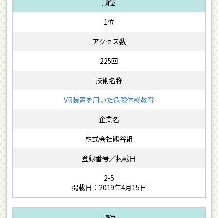
1位
225回
VR装置を用いた危険体感教育
株式会社熊谷組
2-5
掲載日：2019年4月15日