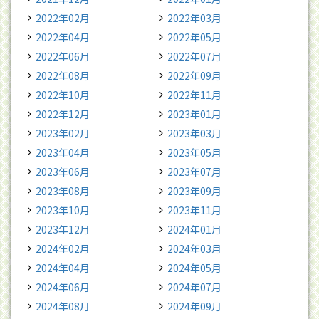
2022年02月
2022年03月
2022年04月
2022年05月
2022年06月
2022年07月
2022年08月
2022年09月
2022年10月
2022年11月
2022年12月
2023年01月
2023年02月
2023年03月
2023年04月
2023年05月
2023年06月
2023年07月
2023年08月
2023年09月
2023年10月
2023年11月
2023年12月
2024年01月
2024年02月
2024年03月
2024年04月
2024年05月
2024年06月
2024年07月
2024年08月
2024年09月