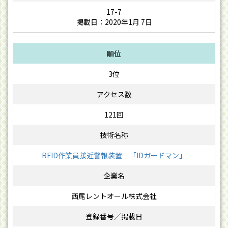
17-7
掲載日：2020年1月 7日
3位
121回
RFID作業員接近警報装置 「IDガードマン」
西尾レントオール株式会社