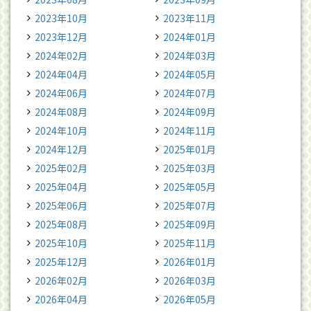
2023年10月
2023年11月
2023年12月
2024年01月
2024年02月
2024年03月
2024年04月
2024年05月
2024年06月
2024年07月
2024年08月
2024年09月
2024年10月
2024年11月
2024年12月
2025年01月
2025年02月
2025年03月
2025年04月
2025年05月
2025年06月
2025年07月
2025年08月
2025年09月
2025年10月
2025年11月
2025年12月
2026年01月
2026年02月
2026年03月
2026年04月
2026年05月