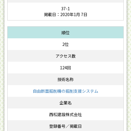
37-1
掲載日：2020年1月 7日
2位
124回
自由断面掘削機の掘削支援システム
西松建設株式会社