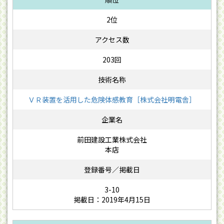
2位
203回
ＶＲ装置を活用した危険体感教育［株式会社明電舎］
前田建設工業株式会社
本店
3-10
掲載日：2019年4月15日