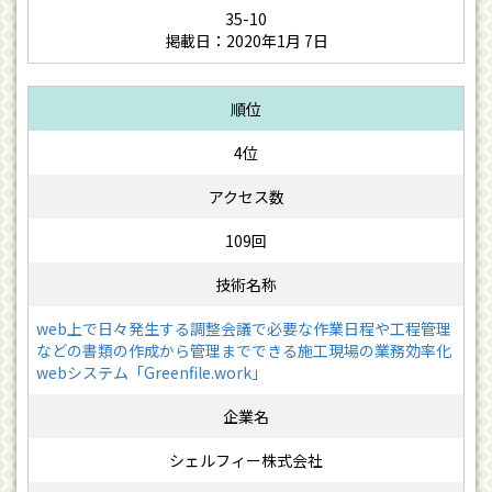
35-10
掲載日：2020年1月 7日
4位
109回
web上で日々発生する調整会議で必要な作業日程や工程管理
などの書類の作成から管理までできる施工現場の業務効率化
webシステム「Greenfile.work」
シェルフィー株式会社