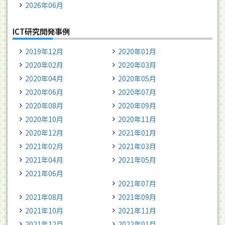
2026年06月
ICT研究開発事例
2019年12月
2020年01月
2020年02月
2020年03月
2020年04月
2020年05月
2020年06月
2020年07月
2020年08月
2020年09月
2020年10月
2020年11月
2020年12月
2021年01月
2021年02月
2021年03月
2021年04月
2021年05月
2021年06月
2021年07月
2021年08月
2021年09月
2021年10月
2021年11月
2021年12月
2022年01月