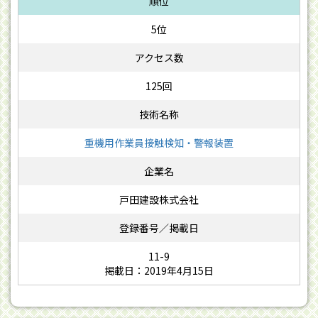
5位
125回
重機用作業員接触検知・警報装置
戸田建設株式会社
11-9
掲載日：2019年4月15日