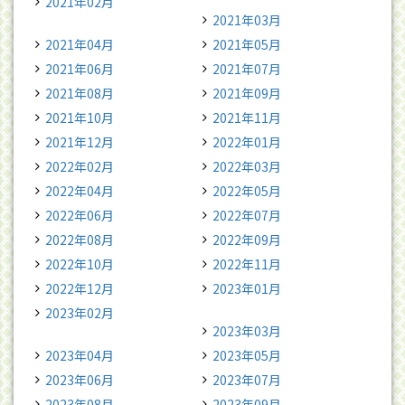
2021年02月
2021年03月
2021年04月
2021年05月
2021年06月
2021年07月
2021年08月
2021年09月
2021年10月
2021年11月
2021年12月
2022年01月
2022年02月
2022年03月
2022年04月
2022年05月
2022年06月
2022年07月
2022年08月
2022年09月
2022年10月
2022年11月
2022年12月
2023年01月
2023年02月
2023年03月
2023年04月
2023年05月
2023年06月
2023年07月
2023年08月
2023年09月