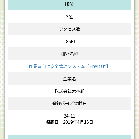
3位
185回
作業員向け安全管理システム［Envital®］
株式会社大林組
24-11
掲載日：2019年4月15日