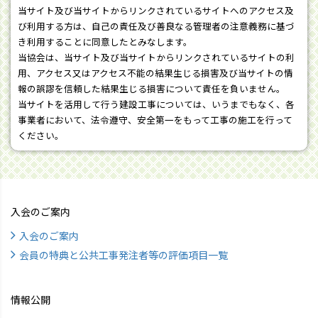
当サイト及び当サイトからリンクされているサイトへのアクセス及
び利用する方は、自己の責任及び善良なる管理者の注意義務に基づ
き利用することに同意したとみなします。
当協会は、当サイト及び当サイトからリンクされているサイトの利
用、アクセス又はアクセス不能の結果生じる損害及び当サイトの情
報の誤謬を信頼した結果生じる損害について責任を負いません。
当サイトを活用して行う建設工事については、いうまでもなく、各
事業者において、法令遵守、安全第一をもって工事の施工を行って
ください。
入会のご案内
入会のご案内
会員の特典と公共工事発注者等の評価項目一覧
情報公開