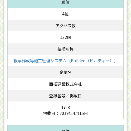
4位
132回
帳票作成等施工管理システム［Buildee（ビルディー）］
西松建設株式会社
17-3
掲載日：2019年4月15日