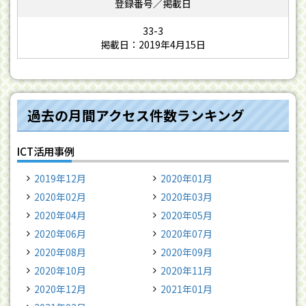
33-3
掲載日：2019年4月15日
過去の月間アクセス件数ランキング
ICT活用事例
2019年12月
2020年01月
2020年02月
2020年03月
2020年04月
2020年05月
2020年06月
2020年07月
2020年08月
2020年09月
2020年10月
2020年11月
2020年12月
2021年01月