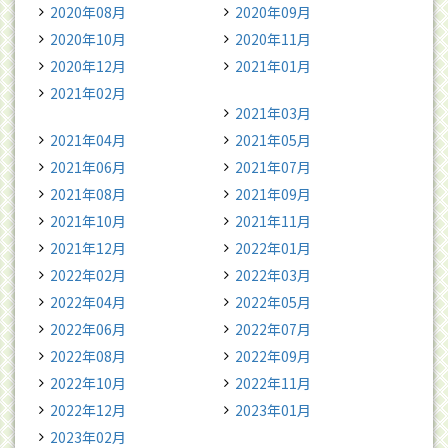
2020年08月
2020年09月
2020年10月
2020年11月
2020年12月
2021年01月
2021年02月
2021年03月
2021年04月
2021年05月
2021年06月
2021年07月
2021年08月
2021年09月
2021年10月
2021年11月
2021年12月
2022年01月
2022年02月
2022年03月
2022年04月
2022年05月
2022年06月
2022年07月
2022年08月
2022年09月
2022年10月
2022年11月
2022年12月
2023年01月
2023年02月