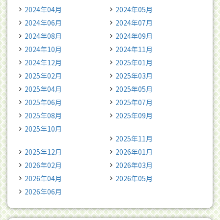
2024年04月
2024年05月
2024年06月
2024年07月
2024年08月
2024年09月
2024年10月
2024年11月
2024年12月
2025年01月
2025年02月
2025年03月
2025年04月
2025年05月
2025年06月
2025年07月
2025年08月
2025年09月
2025年10月
2025年11月
2025年12月
2026年01月
2026年02月
2026年03月
2026年04月
2026年05月
2026年06月