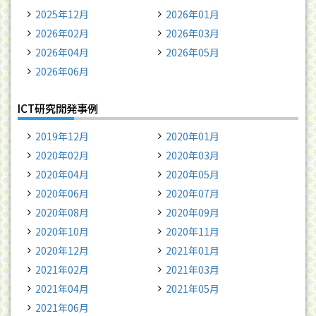
2025年12月
2026年01月
2026年02月
2026年03月
2026年04月
2026年05月
2026年06月
ICT研究開発事例
2019年12月
2020年01月
2020年02月
2020年03月
2020年04月
2020年05月
2020年06月
2020年07月
2020年08月
2020年09月
2020年10月
2020年11月
2020年12月
2021年01月
2021年02月
2021年03月
2021年04月
2021年05月
2021年06月