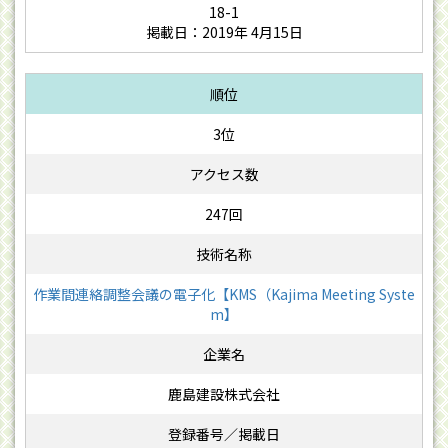
18-1
掲載日：2019年 4月15日
3位
247回
作業間連絡調整会議の電子化【KMS（Kajima Meeting Syste
m】
鹿島建設株式会社