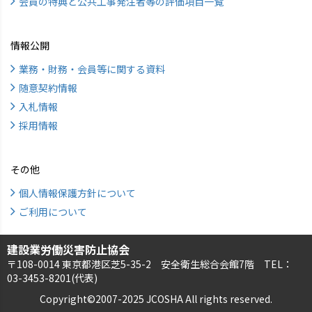
会員の特典と公共工事発注者等の評価項目一覧
情報公開
業務・財務・会員等に関する資料
随意契約情報
入札情報
採用情報
その他
個人情報保護方針について
ご利用について
建設業労働災害防止協会
〒108-0014 東京都港区芝5-35-2 安全衛生総合会館7階 TEL：
03-3453-8201(代表)
Copyright©2007-2025 JCOSHA All rights reserved.