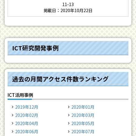
11-13
掲載日：2020年10月22日
ICT
研究開発事例
過去の月間アクセス件数ランキング
ICT活用事例
2019年12月
2020年01月
2020年02月
2020年03月
2020年04月
2020年05月
2020年06月
2020年07月