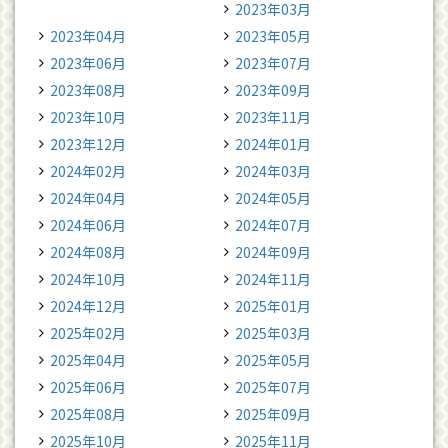
2023年03月
2023年04月
2023年05月
2023年06月
2023年07月
2023年08月
2023年09月
2023年10月
2023年11月
2023年12月
2024年01月
2024年02月
2024年03月
2024年04月
2024年05月
2024年06月
2024年07月
2024年08月
2024年09月
2024年10月
2024年11月
2024年12月
2025年01月
2025年02月
2025年03月
2025年04月
2025年05月
2025年06月
2025年07月
2025年08月
2025年09月
2025年10月
2025年11月