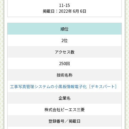
11-15
掲載日：2022年 6月 6日
2位
250回
工事写真管理システムの小黒板情報電子化［デキスパート］
株式会社ピーエス三菱