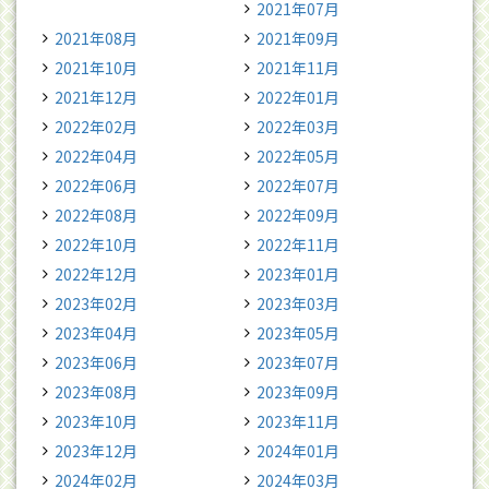
2021年07月
2021年08月
2021年09月
2021年10月
2021年11月
2021年12月
2022年01月
2022年02月
2022年03月
2022年04月
2022年05月
2022年06月
2022年07月
2022年08月
2022年09月
2022年10月
2022年11月
2022年12月
2023年01月
2023年02月
2023年03月
2023年04月
2023年05月
2023年06月
2023年07月
2023年08月
2023年09月
2023年10月
2023年11月
2023年12月
2024年01月
2024年02月
2024年03月