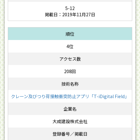
5-12
掲載日：2019年11月27日
4位
208回
クレーン及びつり荷接触衝突防止アプリ「T-iDigital Field」
大成建設株式会社