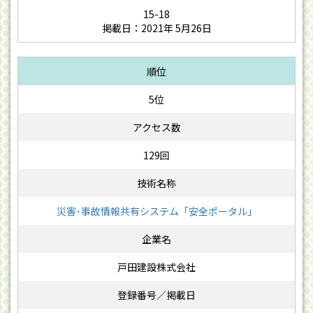
15-18
掲載日：2021年 5月26日
5位
129回
災害･事故情報共有システム「安全ポータル」
戸田建設株式会社