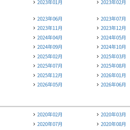
2023年01月
2023年02月
2023年06月
2023年07月
2023年11月
2023年12月
2024年04月
2024年05月
2024年09月
2024年10月
2025年02月
2025年03月
2025年07月
2025年08月
2025年12月
2026年01月
2026年05月
2026年06月
2020年02月
2020年03月
2020年07月
2020年08月