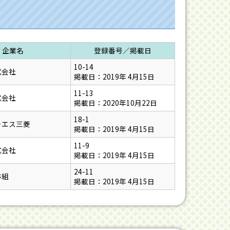
企業名
登録番号／掲載日
10-14
式会社
掲載日：2019年 4月15日
11-13
式会社
掲載日：2020年10月22日
18-1
ーエス三菱
掲載日：2019年 4月15日
11-9
式会社
掲載日：2019年 4月15日
24-11
林組
掲載日：2019年 4月15日