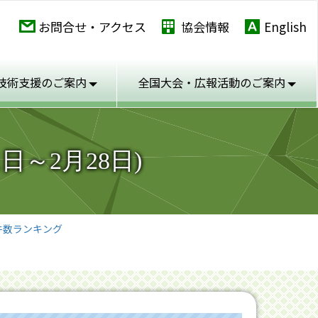
お問合せ・アクセス
協会情報
English
技術支援のご案内
全国大会・広報活動の
ご案内
～2月28日)
件数ランキング