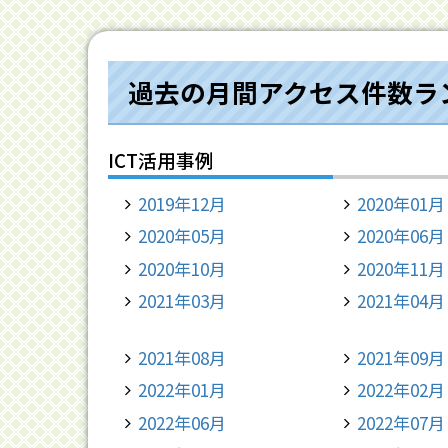
過去の月間アクセス件数ラ
ICT活用事例
2019年12月
2020年01月
2020年05月
2020年06月
2020年10月
2020年11月
2021年03月
2021年04月
2021年08月
2021年09月
2022年01月
2022年02月
2022年06月
2022年07月