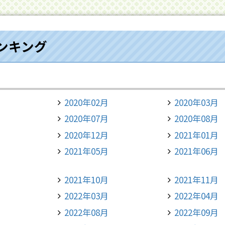
ンキング
2020年02月
2020年03月
2020年07月
2020年08月
2020年12月
2021年01月
2021年05月
2021年06月
2021年10月
2021年11月
2022年03月
2022年04月
2022年08月
2022年09月