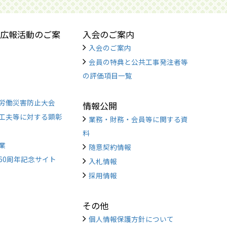
広報活動のご案
入会のご案内
入会のご案内
会員の特典と公共工事発注者等
の評価項目一覧
労働災害防止大会
情報公開
工夫等に対する顕彰
業務・財務・会員等に関する資
料
業
随意契約情報
60周年記念サイト
入札情報
採用情報
その他
個人情報保護方針について