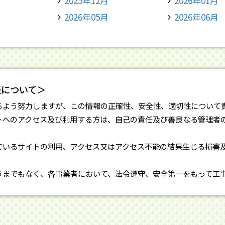
2025年12月
2026年01月
2026年05月
2026年06月
任について＞
るよう努力しますが、この情報の正確性、安全性、適切性について
トへのアクセス及び利用する方は、自己の責任及び善良なる管理者
ているサイトの利用、アクセス又はアクセス不能の結果生じる損害
うまでもなく、各事業者において、法令遵守、安全第一をもって工