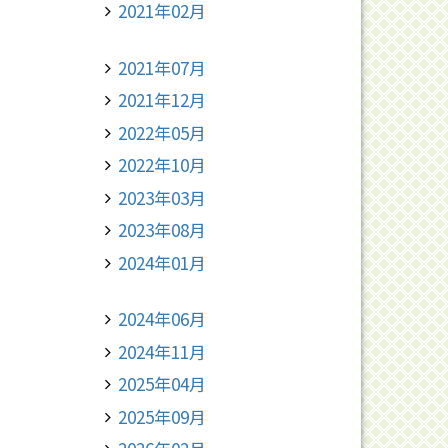
2021年02月
2021年07月
2021年12月
2022年05月
2022年10月
2023年03月
2023年08月
2024年01月
2024年06月
2024年11月
2025年04月
2025年09月