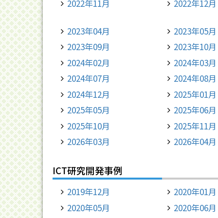
2022年11月
2022年12月
2023年04月
2023年05月
2023年09月
2023年10月
2024年02月
2024年03月
2024年07月
2024年08月
2024年12月
2025年01月
2025年05月
2025年06月
2025年10月
2025年11月
2026年03月
2026年04月
ICT研究開発事例
2019年12月
2020年01月
2020年05月
2020年06月