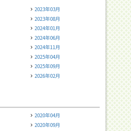
2023年03月
2023年08月
2024年01月
2024年06月
2024年11月
2025年04月
2025年09月
2026年02月
2020年04月
2020年09月