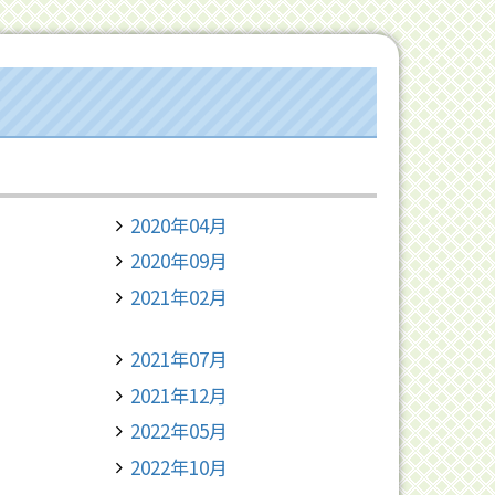
2020年04月
2020年09月
2021年02月
2021年07月
2021年12月
2022年05月
2022年10月