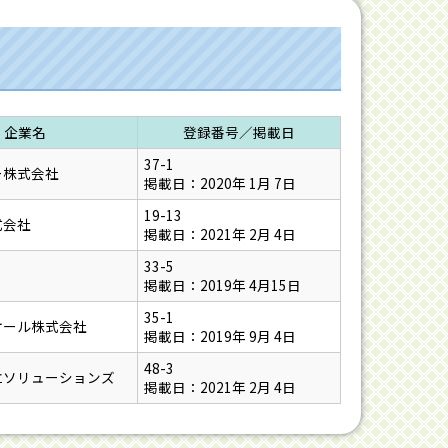
企業名
登録番号／掲載日
37-1
ー株式会社
掲載日：2020年 1月 7日
19-13
式会社
掲載日：2021年 2月 4日
33-5
掲載日：2019年 4月15日
35-1
オール株式会社
掲載日：2019年 9月 4日
48-3
立ソリューションズ
掲載日：2021年 2月 4日