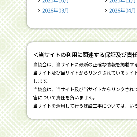
2025年10月
2025年11月
2026年03月
2026年04月
＜当サイトの利用に関連する保証及び責
当協会は、当サイトに最新の正確な情報を掲載す
当サイト及び当サイトからリンクされているサイ
します。
当協会は、当サイト及び当サイトからリンクされ
害について責任を負いません。
当サイトを活用して行う建設工事については、い