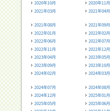
2020年10月
2020年11月
2021年03月
2021年04月
2021年08月
2021年09月
2022年01月
2022年02月
2022年06月
2022年07月
2022年11月
2022年12月
2023年04月
2023年05月
2023年09月
2023年10月
2024年02月
2024年03月
2024年07月
2024年08月
2024年12月
2025年01月
2025年05月
2025年06月