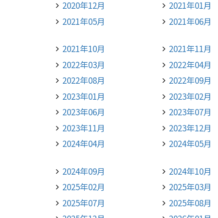
2020年12月
2021年01月
2021年05月
2021年06月
2021年10月
2021年11月
2022年03月
2022年04月
2022年08月
2022年09月
2023年01月
2023年02月
2023年06月
2023年07月
2023年11月
2023年12月
2024年04月
2024年05月
2024年09月
2024年10月
2025年02月
2025年03月
2025年07月
2025年08月