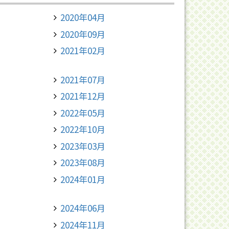
2020年04月
2020年09月
2021年02月
2021年07月
2021年12月
2022年05月
2022年10月
2023年03月
2023年08月
2024年01月
2024年06月
2024年11月