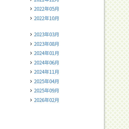
2022年05月
2022年10月
2023年03月
2023年08月
2024年01月
2024年06月
2024年11月
2025年04月
2025年09月
2026年02月