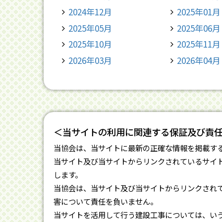
2024年12月
2025年01月
2025年05月
2025年06月
2025年10月
2025年11月
2026年03月
2026年04月
＜当サイトの利用に関連する保証及び責
当協会は、当サイトに最新の正確な情報を掲載す
当サイト及び当サイトからリンクされているサイ
します。
当協会は、当サイト及び当サイトからリンクされ
害について責任を負いません。
当サイトを活用して行う建設工事については、い