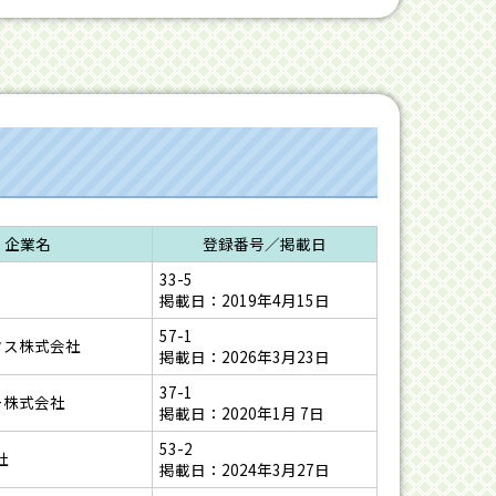
企業名
登録番号／掲載日
33-5
掲載日：2019年4月15日
57-1
クス株式会社
掲載日：2026年3月23日
37-1
ー株式会社
掲載日：2020年1月 7日
53-2
社
掲載日：2024年3月27日