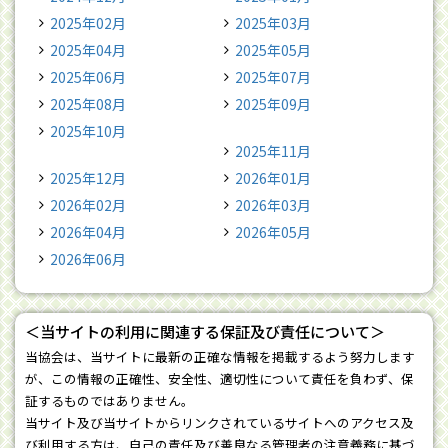
2025年02月
2025年03月
2025年04月
2025年05月
2025年06月
2025年07月
2025年08月
2025年09月
2025年10月
2025年11月
2025年12月
2026年01月
2026年02月
2026年03月
2026年04月
2026年05月
2026年06月
＜当サイトの利用に関連する保証及び責任について＞
当協会は、当サイトに最新の正確な情報を掲載するよう努力します
が、この情報の正確性、安全性、適切性について責任を負わず、保
証するものではありません。
当サイト及び当サイトからリンクされているサイトへのアクセス及
び利用する方は、自己の責任及び善良なる管理者の注意義務に基づ