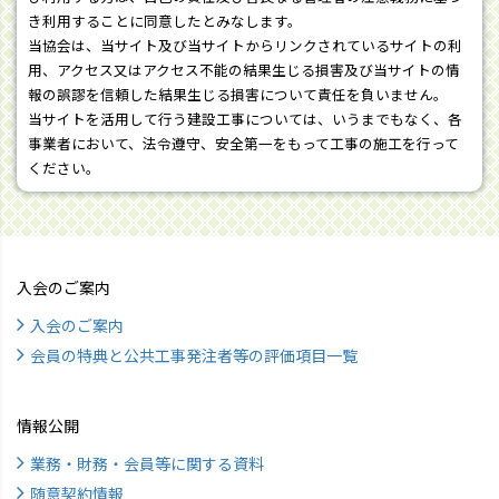
き利用することに同意したとみなします。
当協会は、当サイト及び当サイトからリンクされているサイトの利
用、アクセス又はアクセス不能の結果生じる損害及び当サイトの情
報の誤謬を信頼した結果生じる損害について責任を負いません。
当サイトを活用して行う建設工事については、いうまでもなく、各
事業者において、法令遵守、安全第一をもって工事の施工を行って
ください。
入会のご案内
入会のご案内
会員の特典と公共工事発注者等の評価項目一覧
情報公開
業務・財務・会員等に関する資料
随意契約情報