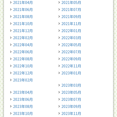
2021年04月
2021年05月
2021年06月
2021年07月
2021年08月
2021年09月
2021年10月
2021年11月
2021年12月
2022年01月
2022年02月
2022年03月
2022年04月
2022年05月
2022年06月
2022年07月
2022年08月
2022年09月
2022年10月
2022年11月
2022年12月
2023年01月
2023年02月
2023年03月
2023年04月
2023年05月
2023年06月
2023年07月
2023年08月
2023年09月
2023年10月
2023年11月