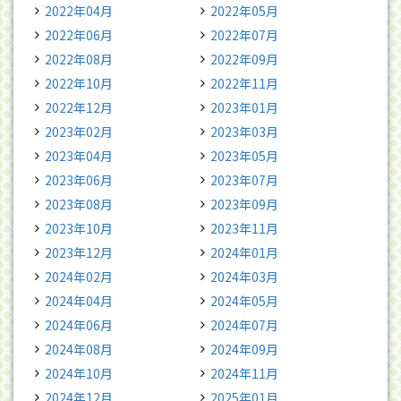
2022年04月
2022年05月
2022年06月
2022年07月
2022年08月
2022年09月
2022年10月
2022年11月
2022年12月
2023年01月
2023年02月
2023年03月
2023年04月
2023年05月
2023年06月
2023年07月
2023年08月
2023年09月
2023年10月
2023年11月
2023年12月
2024年01月
2024年02月
2024年03月
2024年04月
2024年05月
2024年06月
2024年07月
2024年08月
2024年09月
2024年10月
2024年11月
2024年12月
2025年01月