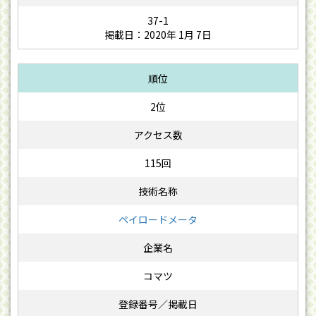
37-1
掲載日：2020年 1月 7日
2位
115回
ペイロードメータ
コマツ