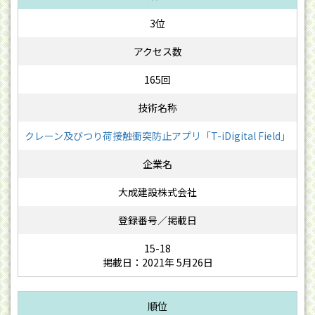
3位
165回
クレーン及びつり荷接触衝突防止アプリ「T-iDigital Field」
大成建設株式会社
15-18
掲載日：2021年 5月26日