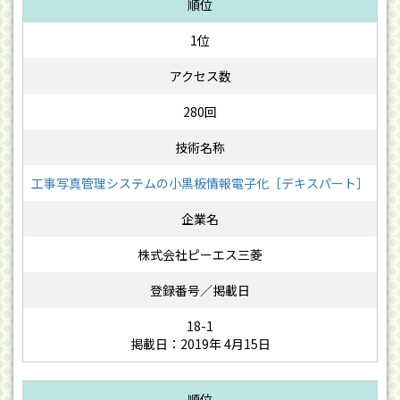
1位
280回
工事写真管理システムの小黒板情報電子化［デキスパート］
株式会社ピーエス三菱
18-1
掲載日：2019年 4月15日