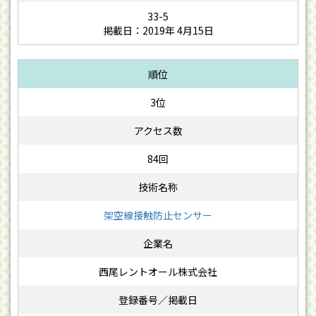
33-5
掲載日：2019年 4月15日
3位
84回
架空線接触防止センサー
西尾レントオール株式会社