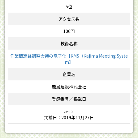
5位
106回
作業間連絡調整会議の電子化【KMS（Kajima Meeting Syste
m】
鹿島建設株式会社
5-12
掲載日：2019年11月27日