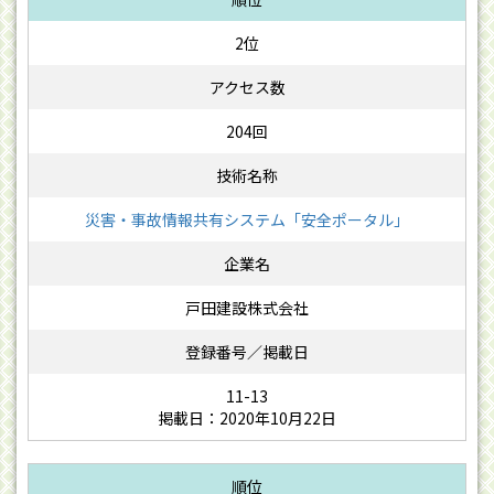
2位
204回
災害・事故情報共有システム「安全ポータル」
戸田建設株式会社
11-13
掲載日：2020年10月22日