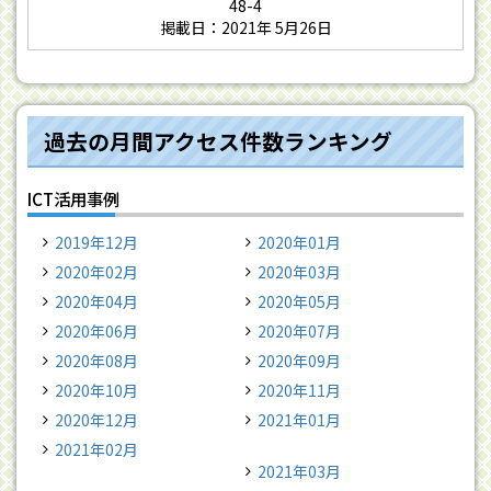
48-4
掲載日：2021年 5月26日
過去の月間アクセス件数ランキング
ICT活用事例
2019年12月
2020年01月
2020年02月
2020年03月
2020年04月
2020年05月
2020年06月
2020年07月
2020年08月
2020年09月
2020年10月
2020年11月
2020年12月
2021年01月
2021年02月
2021年03月