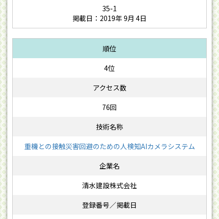
35-1
掲載日：2019年 9月 4日
4位
76回
重機との接触災害回避のための人検知AIカメラシステム
清水建設株式会社