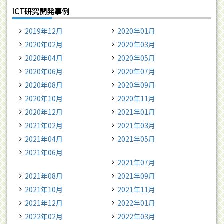
ICT研究開発事例
2019年12月
2020年01月
2020年02月
2020年03月
2020年04月
2020年05月
2020年06月
2020年07月
2020年08月
2020年09月
2020年10月
2020年11月
2020年12月
2021年01月
2021年02月
2021年03月
2021年04月
2021年05月
2021年06月
2021年07月
2021年08月
2021年09月
2021年10月
2021年11月
2021年12月
2022年01月
2022年02月
2022年03月