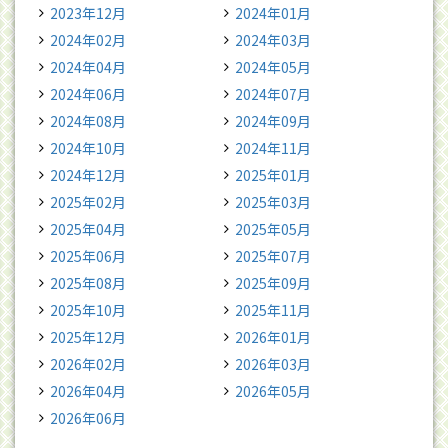
2023年12月
2024年01月
2024年02月
2024年03月
2024年04月
2024年05月
2024年06月
2024年07月
2024年08月
2024年09月
2024年10月
2024年11月
2024年12月
2025年01月
2025年02月
2025年03月
2025年04月
2025年05月
2025年06月
2025年07月
2025年08月
2025年09月
2025年10月
2025年11月
2025年12月
2026年01月
2026年02月
2026年03月
2026年04月
2026年05月
2026年06月