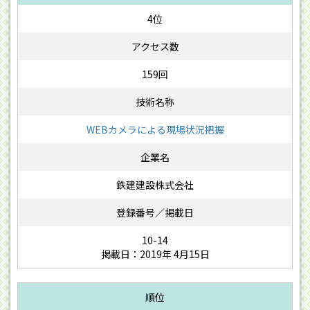
4位
159回
WEBカメラによる現場状況把握
鉄建建設株式会社
10-14
掲載日：2019年 4月15日