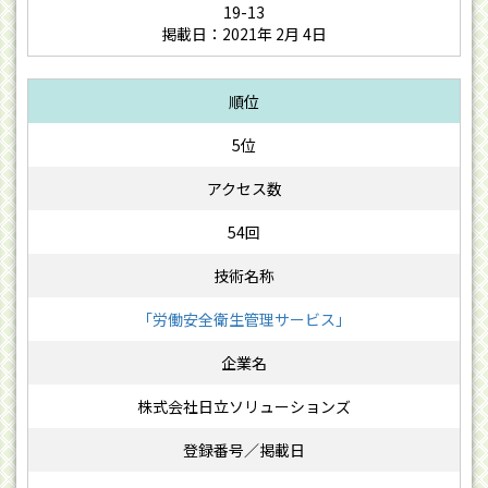
19-13
掲載日：2021年 2月 4日
5位
54回
「労働安全衛生管理サービス」
株式会社日立ソリューションズ