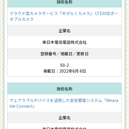
クラウド型カメラサービス『ギガらくカメラ』 LTE対応ポー
タブルカメラ
東日本電信電話株式会社
50-2
掲載日：2022年6月 6日
ウェアラブルデバイスを活用した安全管理システム「Weara
ble Connect」