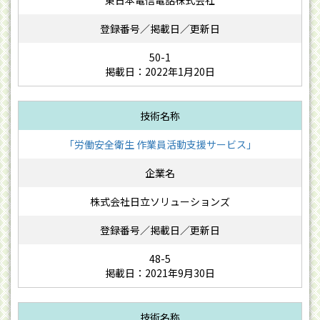
東日本電信電話株式会社
50-1
掲載日：2022年1月20日
「労働安全衛生 作業員活動支援サービス」
株式会社日立ソリューションズ
48-5
掲載日：2021年9月30日