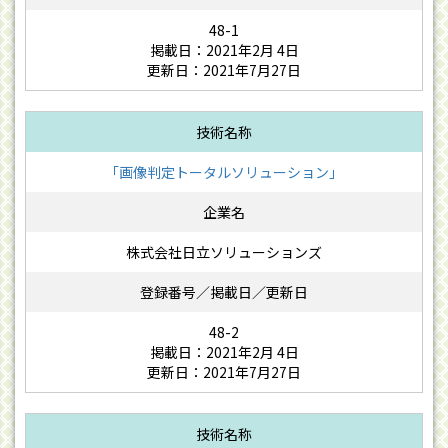
48-1
掲載日：2021年2月 4日
更新日：2021年7月27日
「画像判定トータルソリューション」
株式会社日立ソリューションズ
48-2
掲載日：2021年2月 4日
更新日：2021年7月27日