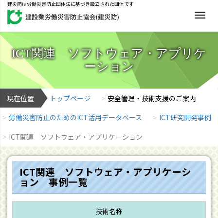
建災防は労働災害防止団体法に基づき設立された団体です
MEN
ICT関連 ソフトウェア・アプリケ
ーション
現在位置
トップページ
安全管理・技術支援のご案内
労働災害防止のためのICT活用データベース
ICT研究開発事例
ICT関連 ソフトウェア・アプリケーション
ICT関連 ソフトウェア・アプリケーシ
ョン 事例一覧