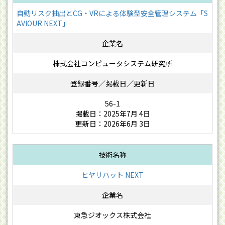
自動リスク抽出とCG・VRによる体験型安全管理システム「S
AVIOUR NEXT」
株式会社コンピュータシステム研究所
56-1
掲載日：2025年7月 4日
更新日：2026年6月 3日
ヒヤリハット NEXT
東急ジオックス株式会社