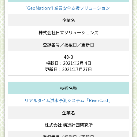
「GeoMation作業員安全支援ソリューション」
株式会社日立ソリューションズ
48-3
掲載日：2021年2月 4日
更新日：2021年7月27日
リアルタイム洪水予測システム「RiverCast」
株式会社 構造計画研究所