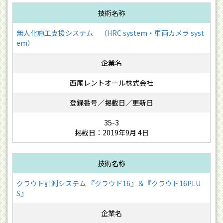
無人化施工支援システム （HRC system・車両カメラ syst
em）
西尾レントオール株式会社
35-3
掲載日：2019年9月 4日
クラウド計測システム 『クラウド16』＆『クラウド16PLU
S』