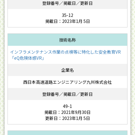
35-12
掲載日：2023年1月 5日
インフラメンテナンス作業の点検等に特化した安全教育VR
「eQ危険体感VR」
西日本高速道路エンジニアリング九州株式会社
49-1
掲載日：2021年9月30日
更新日：2023年1月 5日