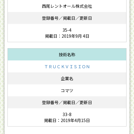
西尾レントオール株式会社
35-4
掲載日：2019年9月 4日
ＴＲＵＣＫＶＩＳＩＯＮ
コマツ
33-8
掲載日：2019年4月15日