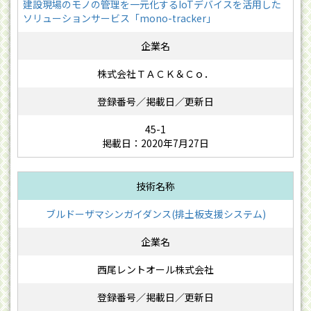
建設現場のモノの管理を一元化するIoTデバイスを活用した
ソリューションサービス「mono-tracker」
株式会社ＴＡＣＫ＆Ｃｏ．
45-1
掲載日：2020年7月27日
ブルドーザマシンガイダンス(排土板支援システム)
西尾レントオール株式会社