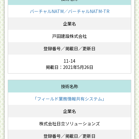
バーチャルNATM／バーチャルNATM-TR
戸田建設株式会社
11-14
掲載日：2021年5月26日
「フィールド業務情報共有システム」
株式会社日立ソリューションズ