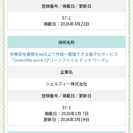
57-1
掲載日：2026年3月23日
労務安全書類をweb上で作成〜管理できる電子化サービス
「Greenfile.work (グリーンファイル ドット ワーク)」
シェルフィー株式会社
37-1
掲載日：2020年1月 7日
更新日：2026年2月19日