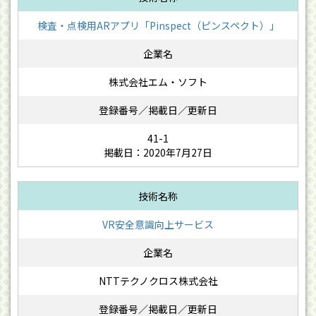
検査・点検用ARアプリ「Pinspect（ピンスペクト）」
株式会社エム・ソフト
41-1
掲載日：2020年7月27日
VR安全意識向上サービス
NTTテクノクロス株式会社