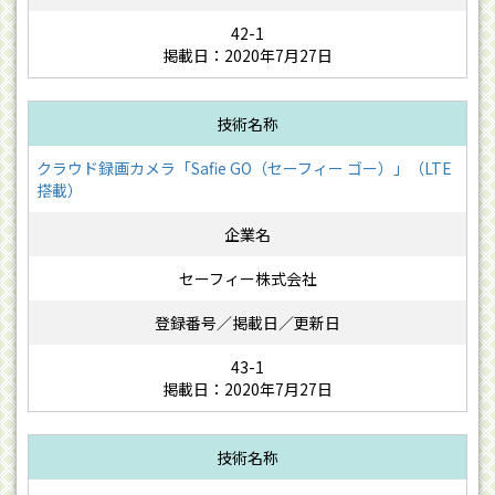
42-1
掲載日：2020年7月27日
クラウド録画カメラ「Safie GO（セーフィー ゴー）」（LTE
搭載）
セーフィー株式会社
43-1
掲載日：2020年7月27日