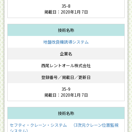
35-8
掲載日：2020年1月 7日
地盤改良機誘導システム
西尾レントオール株式会社
35-9
掲載日：2020年1月 7日
セフティ・クレーン・システム （3次元クレーン位置監視
システム）