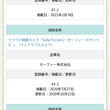
47-1
掲載日：2021年2月 4日
クラウド録画カメラ「Safie Pocket2（セーフィー ポケット
2）」（ウェアラブルカメラ）
セーフィー株式会社
43-2
掲載日：2020年7月27日
更新日：2020年10月22日