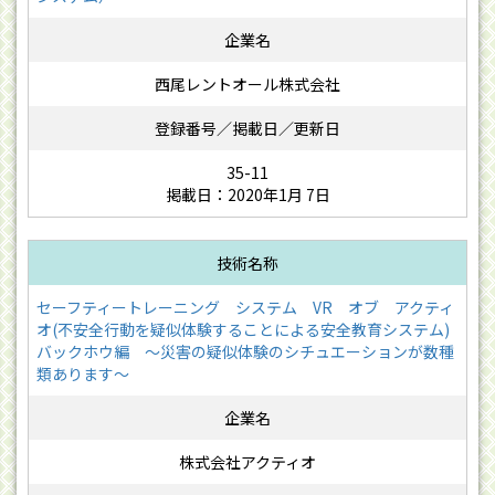
西尾レントオール株式会社
35-11
掲載日：2020年1月 7日
セーフティートレーニング システム VR オブ アクティ
オ(不安全行動を疑似体験することによる安全教育システム)
バックホウ編 ～災害の疑似体験のシチュエーションが数種
類あります～
株式会社アクティオ