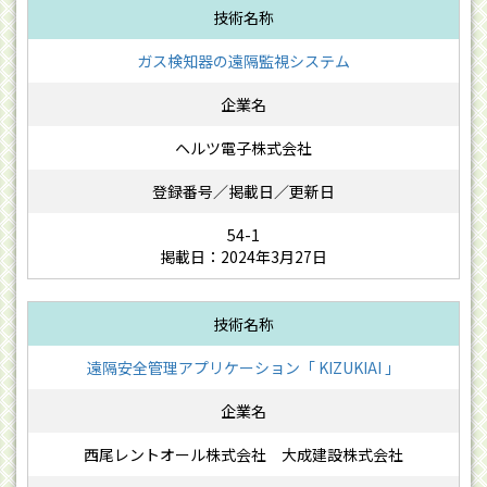
ガス検知器の遠隔監視システム
ヘルツ電子株式会社
54-1
掲載日：2024年3月27日
遠隔安全管理アプリケーション「 KIZUKIAI 」
西尾レントオール株式会社 大成建設株式会社