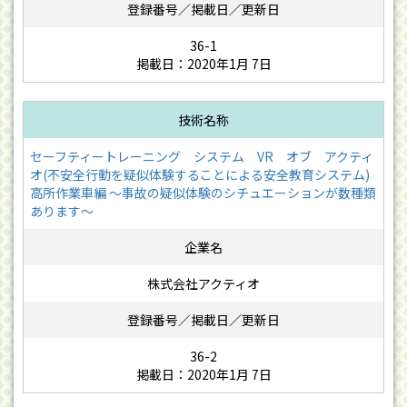
36-1
掲載日：2020年1月 7日
セーフティートレーニング システム VR オブ アクティ
オ(不安全行動を疑似体験することによる安全教育システム)
高所作業車編 ～事故の疑似体験のシチュエーションが数種類
あります～
株式会社アクティオ
36-2
掲載日：2020年1月 7日